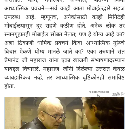
आध्यात्मिक प्रवचने—सर्व काही आता मोबाईलद्वारे सहज
उपलब्ध आहे. म्हणूनच, अनेकांसाठी काही मिनिटेही
मोबाईलपासून दूर राहणे कठीण होते. अनेक लोक तर
स्नानगृहातही मोबाईल सोबत नेतात; पण हे योग्य आहे का?
अशा ठिकाणी धार्मिक प्रवचने किंवा आध्यात्मिक गुरूंचे
विचार ऐकणे योग्य मानले जाते का? एका तरुणाने संत
प्रेमानंद जी महाराज यांना एका खाजगी संभाषणादरम्यान
याबद्दल विचारले. महाराज जींनी दिलेल्या उत्तरात केवळ
व्यावहारिकच नव्हे, तर आध्यात्मिक दृष्टिकोनही समाविष्ट
होता.