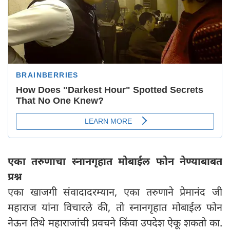
एका तरुणाचा स्नानगृहात मोबाईल फोन नेण्याबाबत
प्रश्न
एका खाजगी संवादादरम्यान, एका तरुणाने प्रेमानंद जी
महाराज यांना विचारले की, तो स्नानगृहात मोबाईल फोन
नेऊन तिथे महाराजांची प्रवचने किंवा उपदेश ऐकू शकतो का.