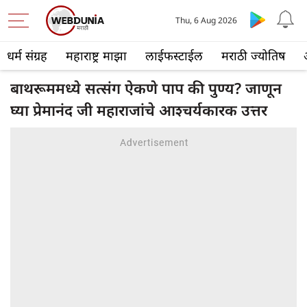
Thu, 6 Aug 2026
धर्म संग्रह
महाराष्ट्र माझा
लाईफस्टाईल
मराठी ज्योतिष
बाथरूममध्ये सत्संग ऐकणे पाप की पुण्य? जाणून
घ्या प्रेमानंद जी महाराजांचे आश्चर्यकारक उत्तर