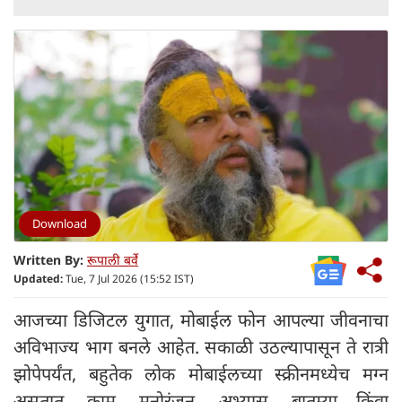
Download
Written By:
रूपाली बर्वे
Updated:
Tue, 7 Jul 2026 (15:52 IST)
आजच्या डिजिटल युगात, मोबाईल फोन आपल्या जीवनाचा
अविभाज्य भाग बनले आहेत. सकाळी उठल्यापासून ते रात्री
झोपेपर्यंत, बहुतेक लोक मोबाईलच्या स्क्रीनमध्येच मग्न
असतात. काम, मनोरंजन, अभ्यास, बातम्या किंवा