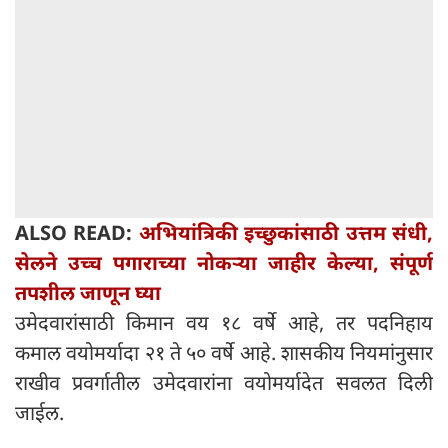
ALSO READ:
अभियांत्रिकी इच्छुकांसाठी उत्तम संधी,
सेलने उच्च पगाराच्या नोकऱ्या जाहीर केल्या, संपूर्ण
तपशील जाणून घ्या
उमेदवारांसाठी किमान वय १८ वर्षे आहे, तर पदनिहाय
कमाल वयोमर्यादा २१ ते ५० वर्षे आहे. शासकीय नियमांनुसार
राखीव प्रवर्गातील उमेदवारांना वयोमर्यादेत सवलत दिली
जाईल.