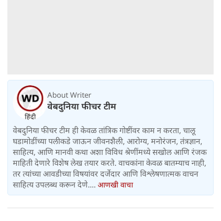
About Writer
वेबदुनिया फीचर टीम
वेबदुनिया फीचर टीम ही केवळ तांत्रिक गोष्टींवर काम न करता, चालू
घडामोडींच्या पलीकडे जाऊन जीवनशैली, आरोग्य, मनोरंजन, तंत्रज्ञान,
साहित्य, आणि मानवी कथा अशा विविध श्रेणींमध्ये सखोल आणि रंजक
माहिती देणारे विशेष लेख तयार करते. वाचकांना केवळ बातम्याच नाही,
तर त्यांच्या आवडीच्या विषयांवर दर्जेदार आणि विश्लेषणात्मक वाचन
साहित्य उपलब्ध करून देणे....
आणखी वाचा