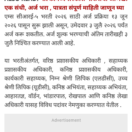
एक संधी, अर्ज भरा , पात्रता संपूर्ण माहिती जाणून घ्या
एम्स सीआरई-५ भरती २०२६ साठी अर्ज प्रक्रिया १३ जून
२०२६ पासून सुरू झाली असून, उमेदवार ३ जुलै २०२६ पर्यंत
अर्ज करू शकतील. अर्ज शुल्क भरण्याची अंतिम तारीखही ३
जुलै निश्चित करण्यात आली आहे.
या भरतीअंतर्गत, वरिष्ठ प्रशासकीय अधिकारी , सहाय्यक
प्रशासकीय अधिकारी, कनिष्ठ प्रशासकीय अधिकारी,
कार्यकारी सहाय्यक, निम्न श्रेणी लिपिक (एलडीसी), उच्च
श्रेणी लिपिक (यूडीसी), कनिष्ठ अभियंता, सहाय्यक अभियंता,
आहारतज्ञ, वॉर्डन, भांडारपाल, रोखपाल आणि कनिष्ठ लेखा
अधिकारी यासह विविध पदांवर नेमणुका करण्यात येतील .