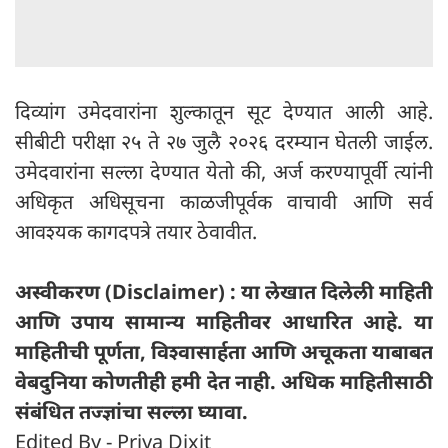
दिव्यांग उमेदवारांना शुल्कातून सूट देण्यात आली आहे.
सीबीटी परीक्षा २५ ते २७ जुलै २०२६ दरम्यान घेतली जाईल.
उमेदवारांना सल्ला देण्यात येतो की, अर्ज करण्यापूर्वी त्यांनी
अधिकृत अधिसूचना काळजीपूर्वक वाचावी आणि सर्व
आवश्यक कागदपत्रे तयार ठेवावीत.
अस्वीकरण (Disclaimer) : या लेखात दिलेली माहिती
आणि उपाय सामान्य माहितीवर आधारित आहे. या
माहितीची पूर्णता, विश्वासार्हता आणि अचूकता याबाबत
वेबदुनिया कोणतीही हमी देत ​​नाही. अधिक माहितीसाठी
संबंधित तज्ज्ञांचा सल्ला घ्यावा.
Edited By - Priya Dixit