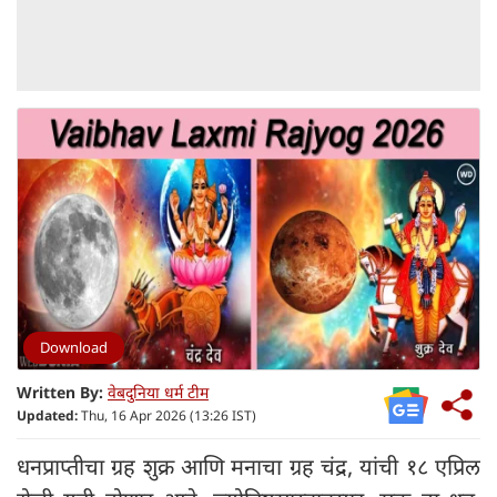
Download
Written By:
वेबदुनिया धर्म टीम
Updated:
Thu, 16 Apr 2026 (13:26 IST)
धनप्राप्तीचा ग्रह शुक्र आणि मनाचा ग्रह चंद्र, यांची १८ एप्रिल