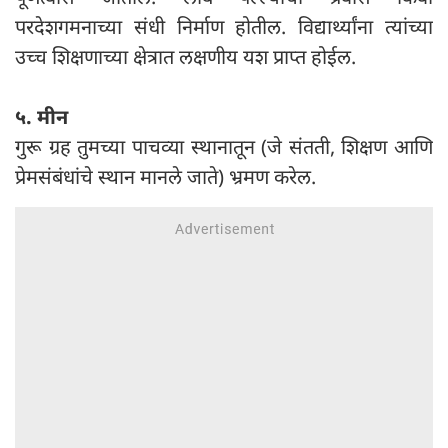
परदेशगमनाच्या संधी निर्माण होतील. विद्यार्थ्यांना त्यांच्या
उच्च शिक्षणाच्या क्षेत्रात लक्षणीय यश प्राप्त होईल.
५. मीन
गुरू ग्रह तुमच्या पाचव्या स्थानातून (जे संतती, शिक्षण आणि
प्रेमसंबंधांचे स्थान मानले जाते) भ्रमण करेल.