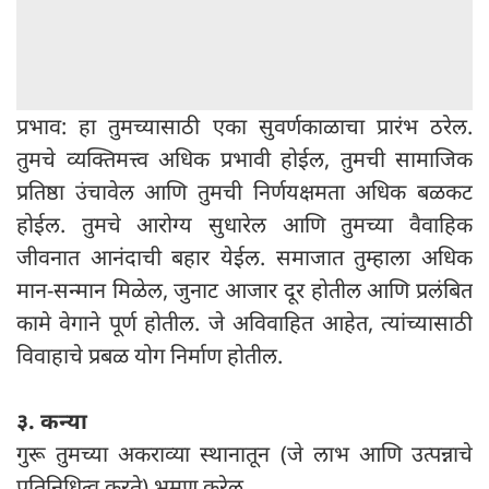
प्रभाव: हा तुमच्यासाठी एका सुवर्णकाळाचा प्रारंभ ठरेल.
तुमचे व्यक्तिमत्त्व अधिक प्रभावी होईल, तुमची सामाजिक
प्रतिष्ठा उंचावेल आणि तुमची निर्णयक्षमता अधिक बळकट
होईल. तुमचे आरोग्य सुधारेल आणि तुमच्या वैवाहिक
जीवनात आनंदाची बहार येईल. समाजात तुम्हाला अधिक
मान-सन्मान मिळेल, जुनाट आजार दूर होतील आणि प्रलंबित
कामे वेगाने पूर्ण होतील. जे अविवाहित आहेत, त्यांच्यासाठी
विवाहाचे प्रबळ योग निर्माण होतील.
३. कन्या
गुरू तुमच्या अकराव्या स्थानातून (जे लाभ आणि उत्पन्नाचे
प्रतिनिधित्व करते) भ्रमण करेल.