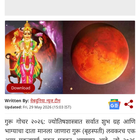
Download
Written By:
वेबदुनिया न्यूज टीम
Updated:
Fri, 29 May 2026 (15:03 IST)
गुरू गोचर २०२६: ज्योतिषशास्त्रात सर्वात शुभ ग्रह आणि
भाग्याचा दाता मानला जाणारा गुरू (बृहस्पती) लवकरच एक