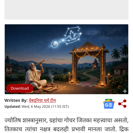
Download
Written By:
वेबदुनिया धर्म टीम
Updated:
Wed, 6 May 2026 (11:55 IST)
ज्योतिष शास्त्रानुसार, ग्रहांचा गोचर जितका महत्त्वाचा असतो,
तितकाच त्यांचा नक्षत्र बदलही प्रभावी मानला जातो. द्रिक