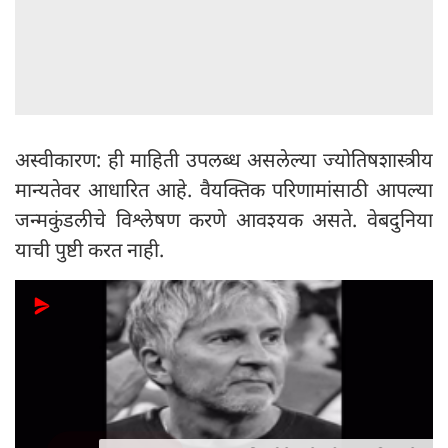
अस्वीकारण: ही माहिती उपलब्ध असलेल्या ज्योतिषशास्त्रीय
मान्यतेवर आधारित आहे. वैयक्तिक परिणामांसाठी आपल्या
जन्मकुंडलीचे विश्लेषण करणे आवश्यक असते. वेबदुनिया
याची पुष्टी करत नाही.