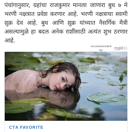
पंचांगानुसार, ग्रहांचा राजकुमार मानला जाणारा बुध ७ मे
भरणी नक्षत्रात प्रवेश करणार आहे. भरणी नक्षत्राचा स्वामी
शुक्र देव आहे. बुध आणि शुक्र यांच्यात नैसर्गिक मैत्री
असल्यामुळे हा बदल अनेक राशींसाठी अत्यंत शुभ ठरणार
आहे.