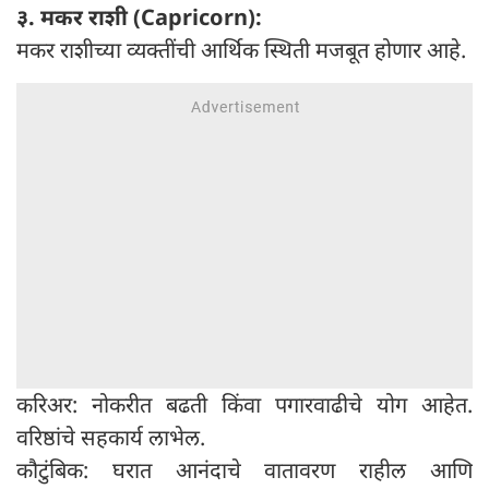
३. मकर राशी (Capricorn):
मकर राशीच्या व्यक्तींची आर्थिक स्थिती मजबूत होणार आहे.
करिअर: नोकरीत बढती किंवा पगारवाढीचे योग आहेत.
वरिष्ठांचे सहकार्य लाभेल.
कौटुंबिक: घरात आनंदाचे वातावरण राहील आणि