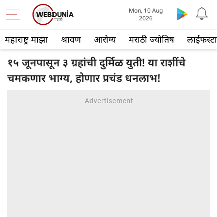
Mon, 10 Aug
2026
महाराष्ट्र माझा
श्रावण
आरोग्य
मराठी ज्योतिष
लाईफस्ट
१५ जूनपासून ३ ग्रहांची दुर्मिळ युती! या राशींचे
चमकणार भाग्य, होणार प्रचंड धनलाभ!