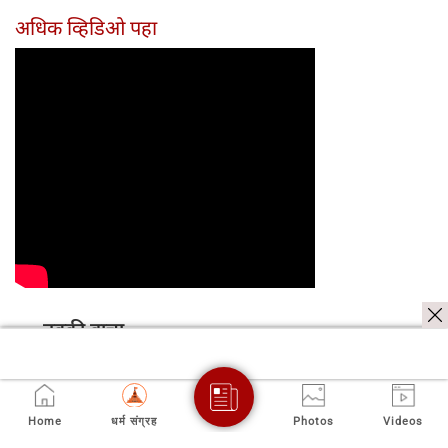
अधिक व्हिडिओ पहा
नक्की वाचा
Home
धर्म संग्रह
Photos
Videos