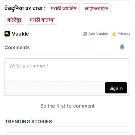
वेबदुनिया वर वाचा :
मराठी ज्योतिष
लाईफस्टाईल
बॉलीवूड
मराठी बातम्या