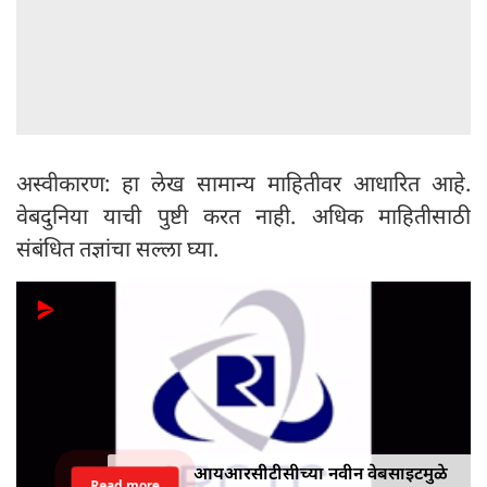
अस्वीकारण: हा लेख सामान्य माहितीवर आधारित आहे.
वेबदुनिया याची पुष्टी करत नाही. अधिक माहितीसाठी
संबंधित तज्ञांचा सल्ला घ्या.
आयआरसीटीसीच्या नवीन वेबसाइटमुळे
Read more