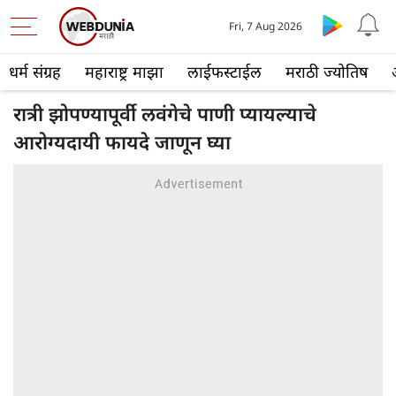
Fri, 7 Aug 2026
धर्म संग्रह
महाराष्ट्र माझा
लाईफस्टाईल
मराठी ज्योतिष
रात्री झोपण्यापूर्वी लवंगेचे पाणी प्यायल्याचे
आरोग्यदायी फायदे जाणून घ्या