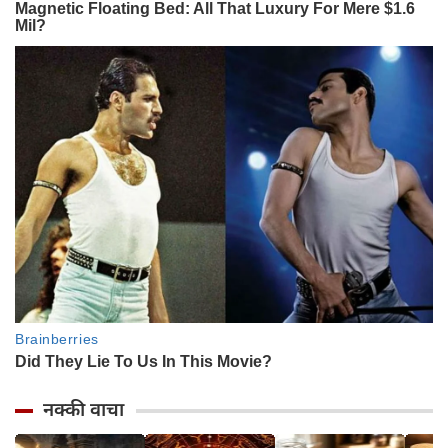
नक्की वाचा