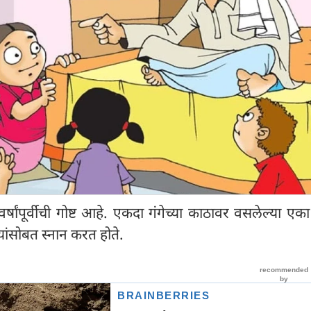
र्षांपूर्वीची गोष्ट आहे. एकदा गंगेच्या काठावर वसलेल्या एक
ांसोबत स्नान करत होते.