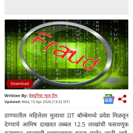
Download
Written By:
वेबदुनिया न्यूज टीम
Updated:
Wed, 15 Apr 2026 (13:32 IST)
ठाण्यातील महिलेला मुलाचा IIT बॉम्बेमध्ये प्रवेश मिळवून
देण्याचे आमिष दाखवत तब्बल 12.5 लाखांची फसवणूक