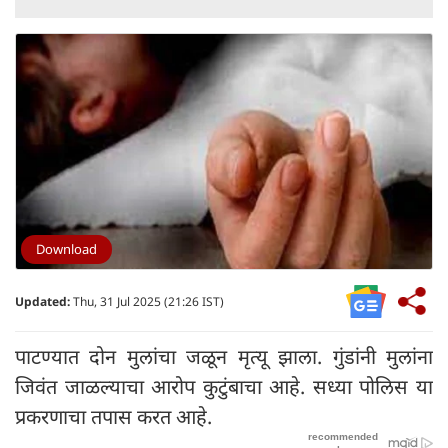
Download
Updated:
Thu, 31 Jul 2025 (21:26 IST)
पाटण्यात दोन मुलांचा जळून मृत्यू झाला. गुंडांनी मुलांना
जिवंत जाळल्याचा आरोप कुटुंबाचा आहे. सध्या पोलिस या
प्रकरणाचा तपास करत आहे.