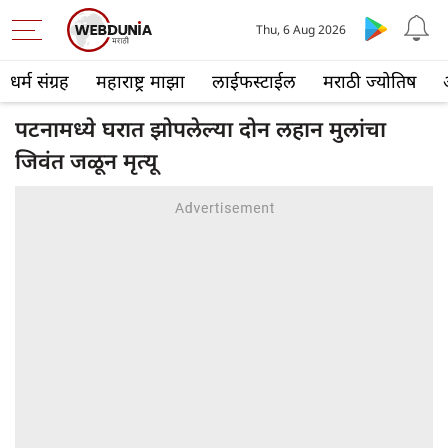
Thu, 6 Aug 2026
धर्म संग्रह
महाराष्ट्र माझा
लाईफस्टाईल
मराठी ज्योतिष
पटनामध्ये घरात झोपलेल्या दोन लहान मुलांचा
जिवंत जळून मृत्यू