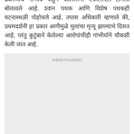
बोलावले आहे. श्वान पथक आणि विशेष पथकही
घटनास्थळी पोहोचले आहे. तपास अधिकारी म्हणाले की,
प्रथमदर्शनी हा प्रकार आगीमुळे मुलांचा मृत्यू झाल्याचे दिसत
आहे, परंतु कुटुंबाने केलेल्या आरोपांचीही गांभीर्याने चौकशी
केली जात आहे.