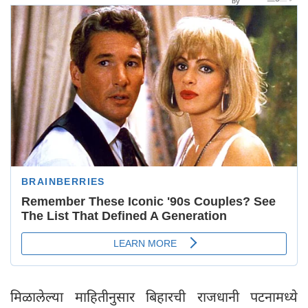
मिळालेल्या माहितीनुसार बिहारची राजधानी पटनामध्ये