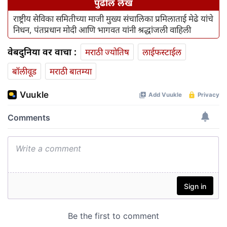
पुढील लेख
राष्ट्रीय सेविका समितीच्या माजी मुख्य संचालिका प्रमिलाताई मेढे यांचे
निधन, पंतप्रधान मोदी आणि भागवत यांनी श्रद्धांजली वाहिली
वेबदुनिया वर वाचा :
मराठी ज्योतिष
लाईफस्टाईल
बॉलीवूड
मराठी बातम्या