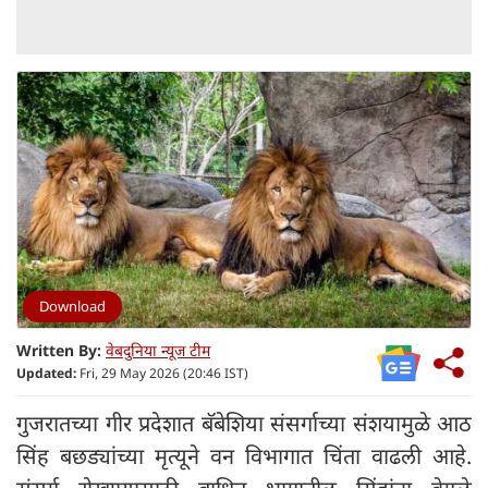
Download
Written By:
वेबदुनिया न्यूज टीम
Updated:
Fri, 29 May 2026 (20:46 IST)
गुजरातच्या गीर प्रदेशात बॅबेशिया संसर्गाच्या संशयामुळे आठ
सिंह बछड्यांच्या मृत्यूने वन विभागात चिंता वाढली आहे.