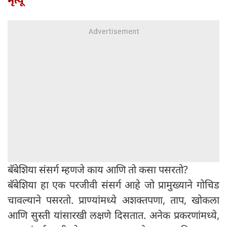
बॅबेशिया संसर्ग म्हणजे काय आणि तो कसा पसरतो?
बॅबेशिया हा एक परजीवी संसर्ग आहे जो प्रामुख्याने गोचिड
चावल्याने पसरतो. प्राण्यांमध्ये अशक्तपणा, ताप, खोकला
आणि सुस्ती यांसारखी लक्षणे दिसतात. अनेक प्रकरणांमध्ये,