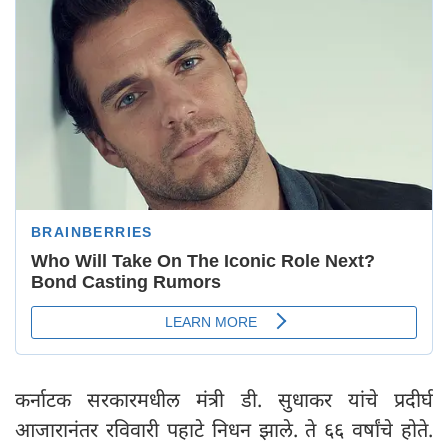
कर्नाटक सरकारमधील मंत्री डी. सुधाकर यांचे प्रदीर्घ
आजारानंतर रविवारी पहाटे निधन झाले. ते ६६ वर्षांचे होते.