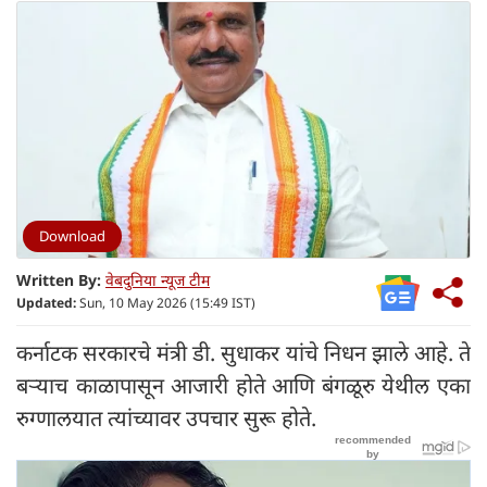
Download
Written By:
वेबदुनिया न्यूज टीम
Updated:
Sun, 10 May 2026 (15:49 IST)
कर्नाटक सरकारचे मंत्री डी. सुधाकर यांचे निधन झाले आहे. ते
बऱ्याच काळापासून आजारी होते आणि बंगळूरु येथील एका
रुग्णालयात त्यांच्यावर उपचार सुरू होते.