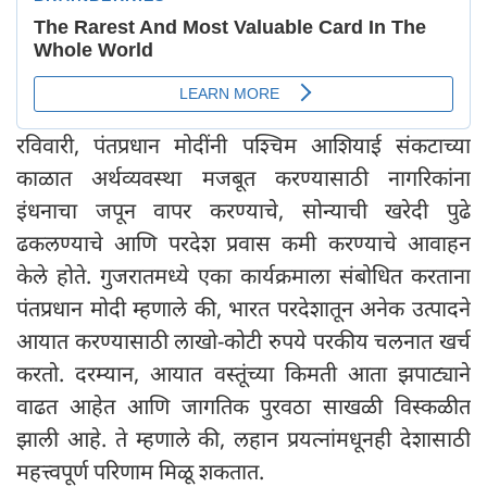
रविवारी, पंतप्रधान मोदींनी पश्चिम आशियाई संकटाच्या
काळात अर्थव्यवस्था मजबूत करण्यासाठी नागरिकांना
इंधनाचा जपून वापर करण्याचे, सोन्याची खरेदी पुढे
ढकलण्याचे आणि परदेश प्रवास कमी करण्याचे आवाहन
केले होते. गुजरातमध्ये एका कार्यक्रमाला संबोधित करताना
पंतप्रधान मोदी म्हणाले की, भारत परदेशातून अनेक उत्पादने
आयात करण्यासाठी लाखो-कोटी रुपये परकीय चलनात खर्च
करतो. दरम्यान, आयात वस्तूंच्या किमती आता झपाट्याने
वाढत आहेत आणि जागतिक पुरवठा साखळी विस्कळीत
झाली आहे. ते म्हणाले की, लहान प्रयत्नांमधूनही देशासाठी
महत्त्वपूर्ण परिणाम मिळू शकतात.