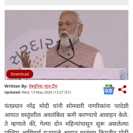
Download
Written By:
वेबदुनिया न्यूज टीम
Updated:
Wed, 13 May 2026 (13:27 IST)
पंतप्रधान नरेंद्र मोदी यांनी सोमवारी नागरिकांना परदेशी
आयात वस्तूंवरील अवलंबित्व कमी करण्याचे आवाहन केले.
ते म्हणाले की, गेल्या दोन महिन्यांपासून सुरू असलेल्या
पश्चिम आशियाई युद्धामुळे आयात वस्तूंच्या किमतीत मोठी