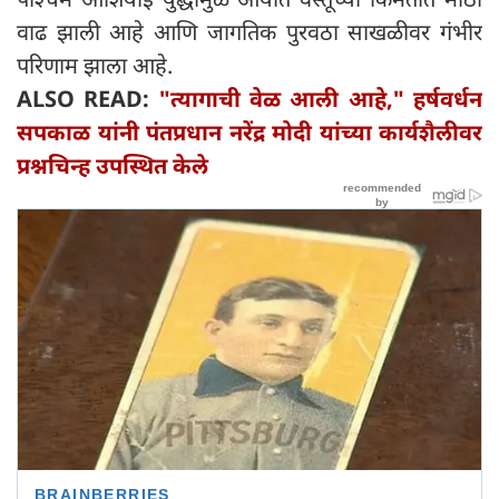
वाढ झाली आहे आणि जागतिक पुरवठा साखळीवर गंभीर
परिणाम झाला आहे.
ALSO READ:
"त्यागाची वेळ आली आहे," हर्षवर्धन
सपकाळ यांनी पंतप्रधान नरेंद्र मोदी यांच्या कार्यशैलीवर
प्रश्नचिन्ह उपस्थित केले