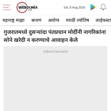
Sat, 8 Aug 2026
महाराष्ट्र माझा
श्रावण
आरोग्य
मराठी ज्योतिष
लाईफस्ट
गुजरातमध्ये दुसऱ्यांदा पंतप्रधान मोदींनी नागरिकांना
सोने खरेदी न करण्याचे आवाहन केले