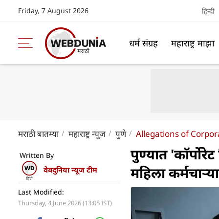
Friday, 7 August 2026
हिन्दी
धर्म संग्रह
महाराष्ट्र माझा
मराठी बातम्या
महाराष्ट्र न्यूज
पुणे
Allegations of Corpo
पुण्यात 'कॉर्पो
Written By
महिला कर्मचाऱ्या
वेबदुनिया न्यूज टीम
Last Modified:
Thursday, 4 June 2026 (13:05 IST)