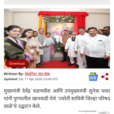
Download
Written By:
वेबदुनिया न्यूज डेस्क
Updated:
Sat, 11 Apr 2026 (16:06 IST)
मुख्यमंत्री देवेंद्र फडणवीस आणि उपमुख्यमंत्री सुनेत्रा पवार
यांनी पुण्यातील खानवाडी येथे 'ज्योती सावित्री जिल्हा परिषद
शाळे'चे उद्घाटन केले.