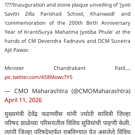
????Inauguration and stone plaque unveiling of 'Jyoti
Savitri Zilla Parishad School, Khanwadi' and
'commemoration of the 200th Birth Anniversary
Year of KrantiSurya Mahatma Jyotiba Phule' at the
hands of CM Devendra Fadnavis and DCM Sunetra
Ajit Pawar.
Minister Chandrakant Patil,…
pic.twitter.com/458MowcTY5
— CMO Maharashtra (@CMOMaharashtra)
April 11, 2026
मुख्यमंत्री देवेंद्र फडणवीस यांनी ज्योती सावित्री जिल्हा
परिषद शाळेच्या परिसरातील विविध सुविधांची पाहणी केली.
त्यांनी जिल्हा परिषदेमार्फत राबविण्यात येत असलेले विविध