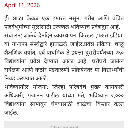
April 11, 2026
ही शाळा केवळ एक इमारत नसून, गरीब आणि वंचित
पार्श्वभूमीच्या मुलांसाठी उज्ज्वल भविष्याचे प्रवेशद्वार आहे.
संचालन: शाळेचे दैनंदिन व्यवस्थापन 'क्रिस्टल हाऊस इंडिया'
या ना-नफा संस्थेद्वारे हाताळले जाईल.प्रवेश प्रक्रिया: चालू
शैक्षणिक वर्षात, पूर्व-प्राथमिक ते इयत्ता दुसरीपर्यंतच्या २६०
विद्यार्थ्यांना प्रवेश देण्यात आला आहे. घरोघरी जाऊन
सर्वेक्षण आणि कठोर पडताळणी प्रक्रियेनंतर या विद्यार्थ्यांची
निवड करण्यात आली.
भविष्यातील योजना: जिल्हा परिषदेचे मुख्य कार्यकारी
अधिकारी, गजानन पाटील यांच्या मते, भविष्यात २,०००
विद्यार्थ्यांना सामावून घेण्यासाठी शाळेचा विस्तार केला
जाईल.