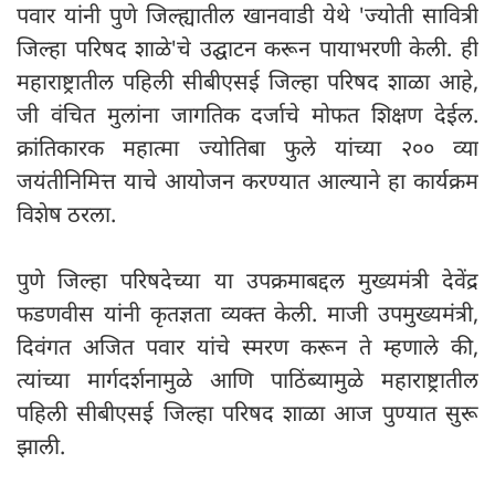
पवार यांनी पुणे जिल्ह्यातील खानवाडी येथे 'ज्योती सावित्री
जिल्हा परिषद शाळे'चे उद्घाटन करून पायाभरणी केली. ही
महाराष्ट्रातील पहिली सीबीएसई जिल्हा परिषद शाळा आहे,
जी वंचित मुलांना जागतिक दर्जाचे मोफत शिक्षण देईल.
क्रांतिकारक महात्मा ज्योतिबा फुले यांच्या २०० व्या
जयंतीनिमित्त याचे आयोजन करण्यात आल्याने हा कार्यक्रम
विशेष ठरला.
पुणे जिल्हा परिषदेच्या या उपक्रमाबद्दल मुख्यमंत्री देवेंद्र
फडणवीस यांनी कृतज्ञता व्यक्त केली. माजी उपमुख्यमंत्री,
दिवंगत अजित पवार यांचे स्मरण करून ते म्हणाले की,
त्यांच्या मार्गदर्शनामुळे आणि पाठिंब्यामुळे महाराष्ट्रातील
पहिली सीबीएसई जिल्हा परिषद शाळा आज पुण्यात सुरू
झाली.