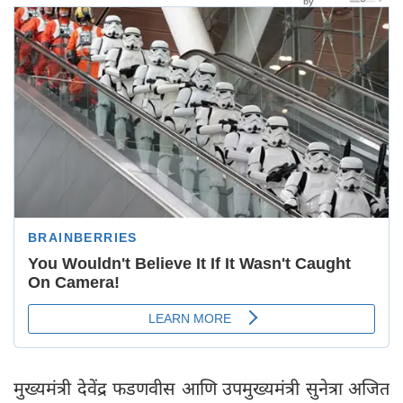
मुख्यमंत्री देवेंद्र फडणवीस आणि उपमुख्यमंत्री सुनेत्रा अजित