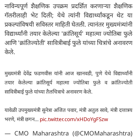
नाविन्यपूर्ण शैक्षणिक उपक्रम प्रदर्शित करणाऱ्या शैक्षणिक
गॅलरीलाही भेट दिली; येथे त्यांनी विद्यार्थ्यांकडून थेट या
प्रकल्पांविषयी सविस्तर माहिती घेतली. त्यानंतर मुख्यमंत्र्यांनी
विद्यार्थ्यांनी तयार केलेल्या 'क्रांतिसूर्य' महात्मा ज्योतिबा फुले
आणि 'क्रांतिज्योती' सावित्रीबाई फुले यांच्या चित्रांचे अनावरण
केले.
मुख्यमंत्री देवेंद्र फडणवीस यांनी आज खानवडी, पुणे येथे विद्यार्थ्यांनी
तयार केलेल्या क्रांतिसूर्य महात्मा ज्योतिबा फुले व क्रांतिज्योती
सावित्रीबाई फुले यांच्या तैलचित्राचे अनावरण केले.
यावेळी उपमुख्यमंत्री सुनेत्रा अजित पवार, मंत्री अतुल सावे, मंत्री दत्तात्रय
भरणे, मंत्री छगन…
pic.twitter.com/xHDoYgFSzw
— CMO Maharashtra (@CMOMaharashtra)