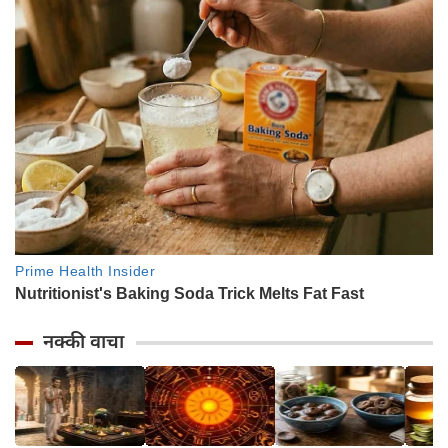
नक्की वाचा