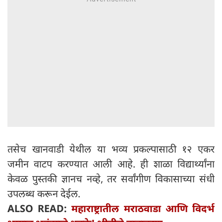
तसेच खानवाडी येथील या भव्य प्रकल्पासाठी १२ एकर
जमीन वाटप करण्यात आली आहे. ही शाळा विद्यार्थ्यांना
केवळ पुस्तकी ज्ञानच नव्हे, तर सर्वांगीण विकासाच्या संधी
उपलब्ध करून देईल.
ALSO READ:
महाराष्ट्रातील मराठवाडा आणि विदर्भ