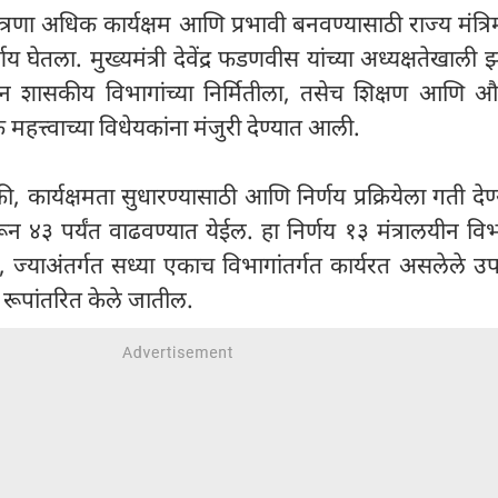
 यंत्रणा अधिक कार्यक्षम आणि प्रभावी बनवण्यासाठी राज्य मंत्रि
 घेतला. मुख्यमंत्री देवेंद्र फडणवीस यांच्या अध्यक्षतेखाली झ
 शासकीय विभागांच्या निर्मितीला, तसेच शिक्षण आणि औद
हत्त्वाच्या विधेयकांना मंजुरी देण्यात आली.
ी, कार्यक्षमता सुधारण्यासाठी आणि निर्णय प्रक्रियेला गती देण
ून ४३ पर्यंत वाढवण्यात येईल. हा निर्णय १३ मंत्रालयीन विभा
े, ज्याअंतर्गत सध्या एकाच विभागांतर्गत कार्यरत असलेले 
ये रूपांतरित केले जातील.