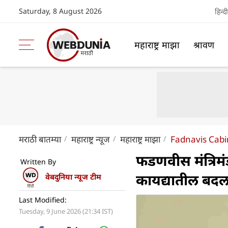
Saturday, 8 August 2026
हिन्दी
महाराष्ट्र माझा
श्रावण
मराठी बातम्या
महाराष्ट्र न्यूज
महाराष्ट्र माझा
Fadnavis Cabi
फडणवीस मंत्रिम
Written By
कायद्यातील बदला
वेबदुनिया न्यूज टीम
Last Modified:
Tuesday, 9 June 2026 (21:34 IST)