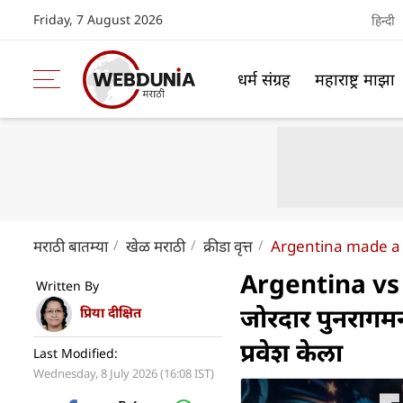
Friday, 7 August 2026
हिन्दी
धर्म संग्रह
महाराष्ट्र माझा
मराठी बातम्या
खेळ मराठी
क्रीडा वृत्त
Argentina made a 
Argentina vs Eg
Written By
जोरदार पुनरागम
प्रिया दीक्षित
प्रवेश केला
Last Modified:
Wednesday, 8 July 2026 (16:08 IST)