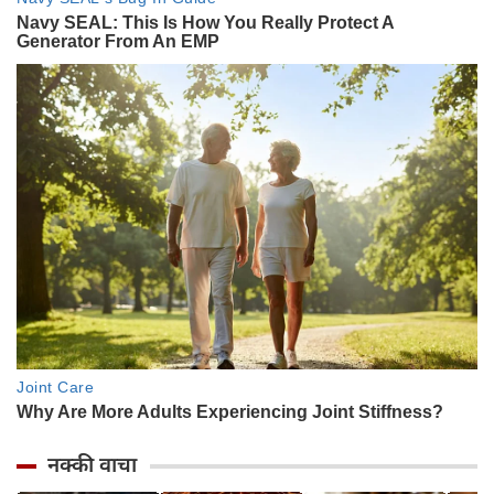
नक्की वाचा