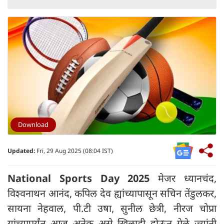
Download
Updated:
Fri, 29 Aug 2025 (08:04 IST)
National Sports Day 2025
मेजर ध्यानचंद,
विश्वनाथन आनंद, कपिल देव ह्यांच्यापासून सचिन तेंडुलकर,
सायना नेहवाल, पी.टी उषा, सुनील छेत्री, नीरज चोप्रा
यांच्यापर्यंत आज अनेक असे खिलाडी होऊन गेले ज्यांनी