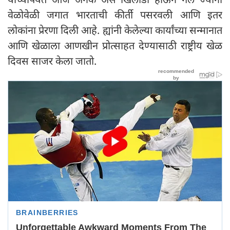
वेळोवेळी जगात भारताची कीर्ती पसरवली आणि इतर
लोकांना प्रेरणा दिली आहे. ह्यांनी केलेल्या कार्यांच्या सन्मानात
आणि खेळाला आणखीन प्रोत्साहत देण्यासाठी राष्ट्रीय खेळ
दिवस साजर केला जातो.