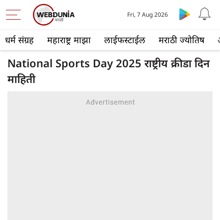
Fri, 7 Aug 2026
धर्म संग्रह
महाराष्ट्र माझा
लाईफस्टाईल
मराठी ज्योतिष
National Sports Day 2025 राष्ट्रीय क्रीडा दिन
माहिती