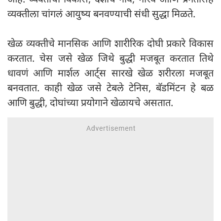
व्यक्तीला चांगलं आयुष्य बनवण्याची संधी सुद्धा मिळते.
खेळ व्यक्तीचे मानसिक आणि शारीरिक दोघी प्रकारे विकास
करतात. चेस जसे खेळ जिथे बुद्धी मजबूत करतात तिथे
धावणं आणि मार्शल आर्ट्स सारखे खेळ शरीरला मजबूत
बनवतात. काही खेळ जसे टेबले टेनिस, बॅडमिंटन हे बळ
आणि बुद्धी, दोघांच्या प्रयोगाने खेळायचे असतात.