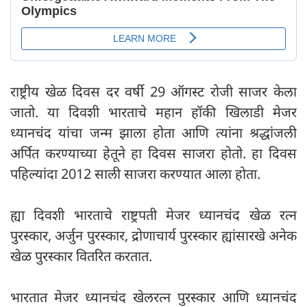
राष्ट्रीय खेळ दिवस दर वर्षी 29 ऑगस्ट रोजी साजर केला
जातो. या दिवशी भारताचे महान हॉकी खिलाडी मेजर
ध्यानचंद यांचा जन्म झाला होता आणि त्यांना श्रद्धांजली
अर्पित करण्याच्या हेतूने हा दिवस साजरा होतो. हा दिवस
पहिल्यांदा 2012 साली साजरा करण्यात आला होता.
ह्या दिवशी भारताचे राष्ट्रपती मेजर ध्यानचंद खेळ रत्न
पुरस्कार, अर्जुन पुरस्कार, द्रोणाचार्य पुरस्कार ह्यांसारखे अनेक
खेळ पुरस्कार वितरित करतात.
भारतात मेजर ध्यानचंद खेलरत्न पुरस्कार आणि ध्यानचंद