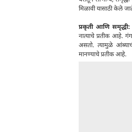
मिळावी यासाठी केले जात
प्रकृती आणि समृद्धी
नात्याचे प्रतीक आहे. गं
असतो. त्यामुळे आंब्य
मानण्याचे प्रतीक आहे.