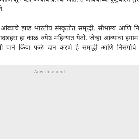
े.
:
आंब्याचे झाड भारतीय संस्कृतीत समृद्धी, सौभाग्य आणि नि
गादशहरा हा काळ ज्येष्ठ महिन्यात येतो, जेव्हा आंब्याचा हंगा
ाची पाने किंवा फळे दान करणे हे समृद्धी आणि निसर्गाच