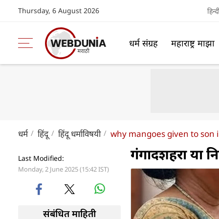
Thursday, 6 August 2026
हिन्द
धर्म संग्रह
महाराष्ट्र माझा
धर्म
हिंदू
हिंदू धर्माविषयी
why mangoes given to son i
गंगादशहरा या नि
Last Modified:
Monday, 2 June 2025 (15:42 IST)
संबंधित माहिती