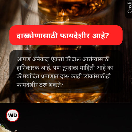
दारू कोणासाठी फायदेशीर आहे?
आपण अनेकदा ऐकतो की दारू आरोग्यासाठी
हानिकारक आहे. पण तुम्हाला माहिती आहे का
की मर्यादित प्रमाणात दारू काही लोकांसाठीही
फायदेशीर ठरू शकते?