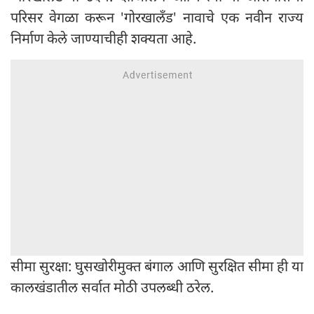
परिसर वेगळा करून 'गोरखालँड' नावाचे एक नवीन राज्य
निर्माण केले जाण्याचीही शक्यता आहे.
सीमा सुरक्षा: घुसखोरीमुक्त बंगाल आणि सुरक्षित सीमा ही या
कालखंडातील सर्वात मोठी उपलब्धी ठरेल.