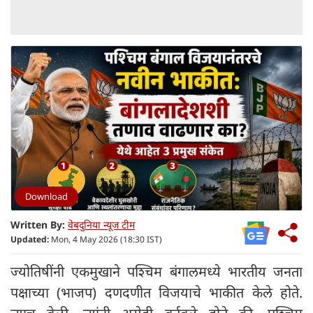
Download
Written By:
वेबदुनिया न्यूज टीम
Updated:
Mon, 4 May 2026 (18:30 IST)
ज्योतिषींनी एकमुखाने पश्चिम बंगालमध्ये भारतीय जनता
पक्षाच्या (भाजप) दणदणीत विजयाचे भाकीत केले होते.