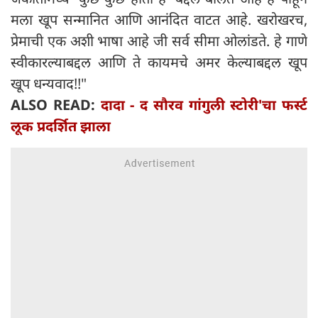
मला खूप सन्मानित आणि आनंदित वाटत आहे. खरोखरच,
प्रेमाची एक अशी भाषा आहे जी सर्व सीमा ओलांडते. हे गाणे
स्वीकारल्याबद्दल आणि ते कायमचे अमर केल्याबद्दल खूप
खूप धन्यवाद!!"
ALSO READ:
दादा - द सौरव गांगुली स्टोरी'चा फर्स्ट
लूक प्रदर्शित झाला