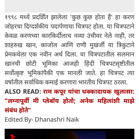
१९९८ मध्ये प्रदर्शित झालेला 'कुछ कुछ होता है' हा करण
जोहरचा दिग्दर्शकीय पदार्पणाचा चित्रपट होता. या चित्रपटाने
केवळ करणच्या कारकिर्दीलाच नव्या उंचीवर नेले नाही, तर
शाहरुख खान, काजोल आणि राणी मुखर्जी या त्रिकुटाने
प्रेमकथेला एक नवीन अर्थ दिला. या चित्रपटातील सलमान
खानची छोटी भूमिका आजही हिंदी चित्रपटसृष्टीतील
सर्वोत्कृष्ट भूमिकांपैकी एक मानली जाते. हा चित्रपट त्या
वर्षातील सर्वाधिक कमाई करणारा भारतीय चित्रपट ठरला.
ALSO READ:
राम कपूर यांचा धक्कादायक खुलासा:
"लग्नापूर्वी मी प्लेबॉय होतो; अनेक महिलांशी माझे
संबंध होते"
Edited By- Dhanashri Naik