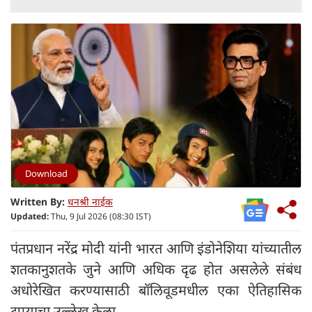
Download
Written By:
धनश्री नाईक
Updated:
Thu, 9 Jul 2026 (08:30 IST)
पंतप्रधान नरेंद्र मोदी यांनी भारत आणि इंडोनेशिया यांच्यातील
शतकानुशतके जुने आणि अधिक दृढ होत असलेले संबंध
अधोरेखित करण्यासाठी बॉलिवूडमधील एका ऐतिहासिक
टप्प्याचा उल्लेख केला.