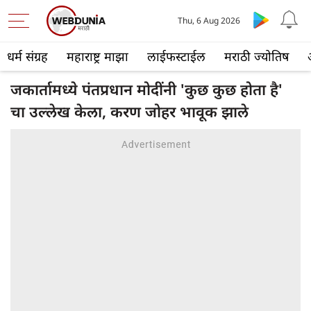
Thu, 6 Aug 2026
धर्म संग्रह
महाराष्ट्र माझा
लाईफस्टाईल
मराठी ज्योतिष
जकार्तामध्ये पंतप्रधान मोदींनी 'कुछ कुछ होता है'
चा उल्लेख केला, करण जोहर भावूक झाले