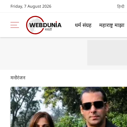
Friday, 7 August 2026
हिन्दी
धर्म संग्रह
महाराष्ट्र माझा
मनोरंजन