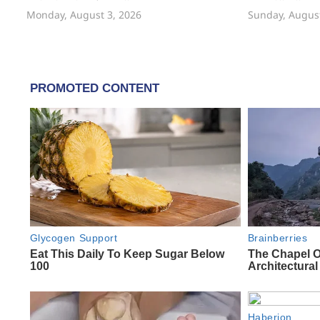
Monday, August 3, 2026
Sunday, August