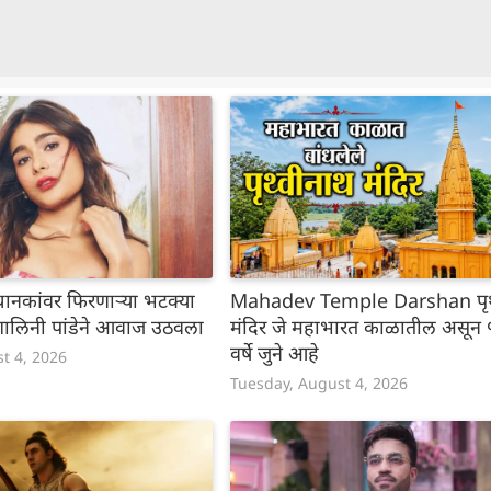
े स्थानकांवर फिरणाऱ्या भटक्या
Mahadev Temple Darshan पृथ
ात शालिनी पांडेने आवाज उठवला
मंदिर जे महाभारत काळातील असून 
वर्षे जुने आहे
t 4, 2026
Tuesday, August 4, 2026