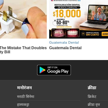
मनोरंजन
क्रीडा
मराठी सिनेमा
क्रिकेट
हास्यकट्टा
क्रीडा वृत्त