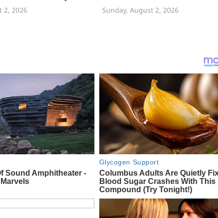
 2, 2026
Sunday, August 2, 2026