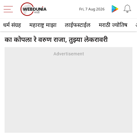
Fri, 7 Aug 2026
धर्म संग्रह
महाराष्ट्र माझा
लाईफस्टाईल
मराठी ज्योतिष
का कोपला रे वरुण राजा, तुझ्या लेकरावरी