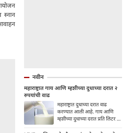
 आयोजन
ा स्नान
 आवाहन
नवीन
महाराष्ट्रात गाय आणि म्हशीच्या दुधाच्या दरात २
रुपयांची वाढ
महाराष्ट्रात दुधाच्या दरात वाढ
करण्यात आली आहे. गाय आणि
म्हशीच्या दुधाच्या दरात प्रति लिटर २
रुपयांनी वाढ करण्यात आली आहे.
हा निर्णय का घेण्यात आला, नवीन दर