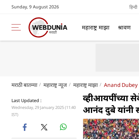
Sunday, 9 August 2026
हिन्दी
महाराष्ट्र माझा
श्रावण
मराठी बातम्या
महाराष्ट्र न्यूज
महाराष्ट्र माझा
Anand Dubey 
व्हीआयपींच्या सेव
Last Updated :
आनंद दुबे यांनी स
Wednesday, 29 January 2025 (11:40
IST)