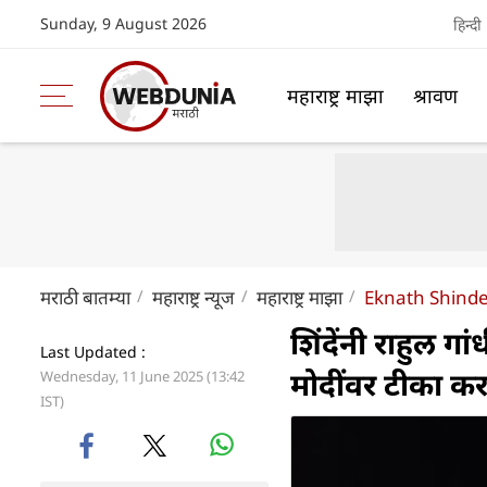
Sunday, 9 August 2026
हिन्दी
महाराष्ट्र माझा
श्रावण
मराठी बातम्या
महाराष्ट्र न्यूज
महाराष्ट्र माझा
Eknath Shinde
शिंदेंनी राहुल गा
Last Updated :
मोदींवर टीका कर
Wednesday, 11 June 2025 (13:42
IST)