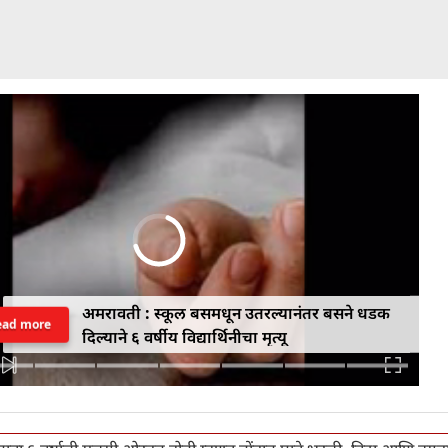
अमरावती : स्कूल बसमधून उतरल्यानंतर बसने धडक
ead more
दिल्याने ६ वर्षीय विद्यार्थिनीचा मृत्यू