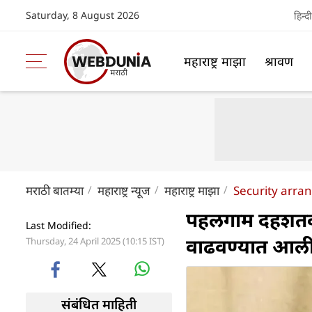
Saturday, 8 August 2026
हिन्दी
महाराष्ट्र माझा
श्रावण
मराठी बातम्या
महाराष्ट्र न्यूज
महाराष्ट्र माझा
Security arra
पहलगाम दहशतवाद
Last Modified:
वाढवण्यात आल
Thursday, 24 April 2025 (10:15 IST)
संबंधित माहिती