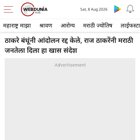
Sat, 8 Aug 2026
महाराष्ट्र माझा
श्रावण
आरोग्य
मराठी ज्योतिष
लाईफस्ट
ठाकरे बंधूंनी आंदोलन रद्द केले, राज ठाकरेंनी मराठी
जनतेला दिला हा खास संदेश