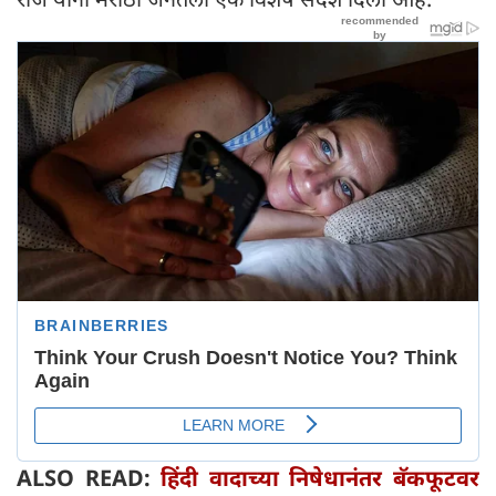
ALSO READ:
हिंदी वादाच्या निषेधानंतर बॅकफूटवर