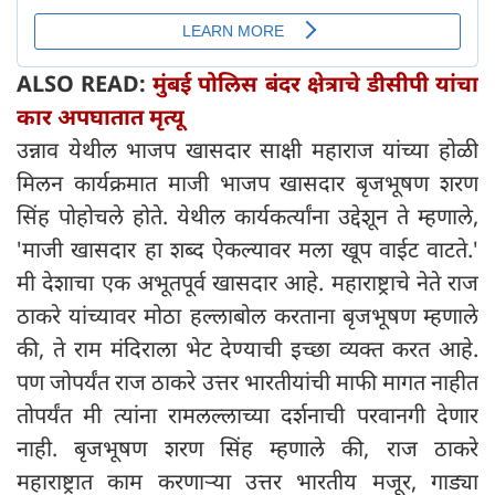
ALSO READ:
मुंबई पोलिस बंदर क्षेत्राचे डीसीपी यांचा
कार अपघातात मृत्यू
उन्नाव येथील भाजप खासदार साक्षी महाराज यांच्या होळी
मिलन कार्यक्रमात माजी भाजप खासदार बृजभूषण शरण
सिंह पोहोचले होते. येथील कार्यकर्त्यांना उद्देशून ते म्हणाले,
'माजी खासदार हा शब्द ऐकल्यावर मला खूप वाईट वाटते.'
मी देशाचा एक अभूतपूर्व खासदार आहे. महाराष्ट्राचे नेते राज
ठाकरे यांच्यावर मोठा हल्लाबोल करताना बृजभूषण म्हणाले
की, ते राम मंदिराला भेट देण्याची इच्छा व्यक्त करत आहे.
पण जोपर्यंत राज ठाकरे उत्तर भारतीयांची माफी मागत नाहीत
तोपर्यंत मी त्यांना रामलल्लाच्या दर्शनाची परवानगी देणार
नाही. बृजभूषण शरण सिंह म्हणाले की, राज ठाकरे
महाराष्ट्रात काम करणाऱ्या उत्तर भारतीय मजूर, गाड्या