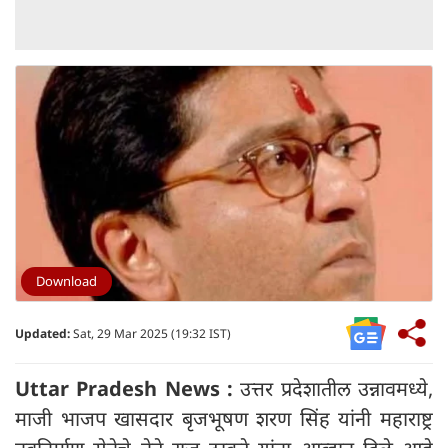
Download
Updated:
Sat, 29 Mar 2025 (19:32 IST)
Uttar Pradesh News :
उत्तर प्रदेशातील उन्नावमध्ये,
माजी भाजप खासदार बृजभूषण शरण सिंह यांनी महाराष्ट्र