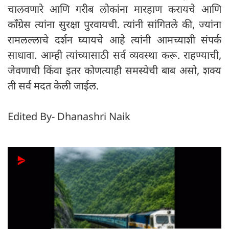
चालवणारे आणि गरीब लोकांना मारहाण करायचे आणि
काँग्रेस त्यांना सुरक्षा पुरवायची. त्यांनी सांगितले की, ज्यांना
रामलल्लाचे दर्शन घ्यायचे आहे त्यांनी आमच्याशी संपर्क
साधावा. आम्ही त्यांच्यासाठी सर्व व्यवस्था करू. राहण्याची,
जेवणाची किंवा इतर कोणत्याही समस्येची बाब असो, शक्य
ती सर्व मदत केली जाईल.
Edited By- Dhanashri Naik