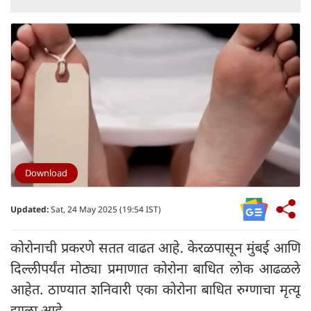
Download
Updated:
Sat, 24 May 2025 (19:54 IST)
कोरोनाची प्रकरणे सतत वाढत आहे. केरळपासून मुंबई आणि
दिल्लीपर्यंत मोठ्या प्रमाणात कोरोना बाधित लोक आढळले
आहेत. ठाण्यात शनिवारी एका कोरोना बाधित रुग्णाचा मृत्यू
झाला आहे.