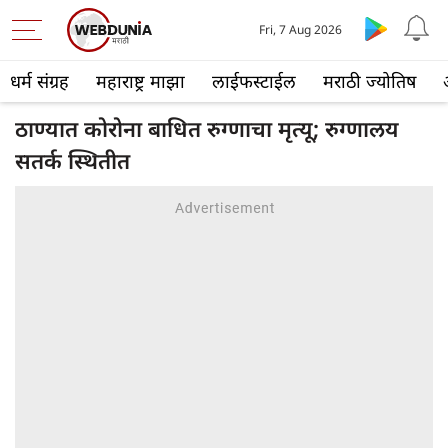
Fri, 7 Aug 2026
धर्म संग्रह
महाराष्ट्र माझा
लाईफस्टाईल
मराठी ज्योतिष
ठाण्यात कोरोना बाधित रुग्णाचा मृत्यू; रुग्णालय
सतर्क स्थितीत