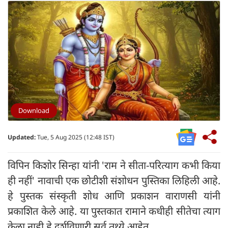
Download
Updated:
Tue, 5 Aug 2025 (12:48 IST)
विपिन किशोर सिन्हा यांनी 'राम ने सीता-परित्याग कभी किया
ही नहीं' नावाची एक छोटीशी संशोधन पुस्तिका लिहिली आहे.
हे पुस्तक संस्कृती शोध आणि प्रकाशन वाराणसी यांनी
प्रकाशित केले आहे. या पुस्तकात रामाने कधीही सीतेचा त्याग
केला नाही हे दर्शविणारी सर्व तथ्ये आहेत.