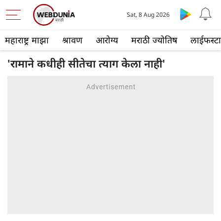
Sat, 8 Aug 2026
महाराष्ट्र माझा
श्रावण
आरोग्य
मराठी ज्योतिष
लाईफस्ट
'रामाने कधीही सीतेचा त्याग केला नाही'