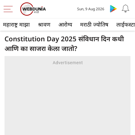
Sun, 9 Aug 2026
महाराष्ट्र माझा
श्रावण
आरोग्य
मराठी ज्योतिष
लाईफस्ट
Constitution Day 2025 संविधान दिन कधी
आणि का साजरा केला जातो?