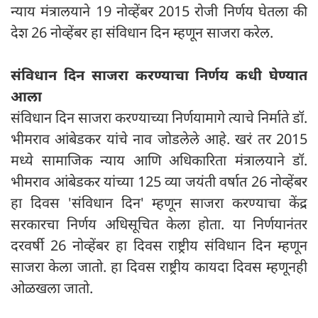
न्याय मंत्रालयाने 19 नोव्हेंबर 2015 रोजी निर्णय घेतला की
देश 26 नोव्हेंबर हा संविधान दिन म्हणून साजरा करेल.
संविधान दिन साजरा करण्याचा निर्णय कधी घेण्यात
आला
संविधान दिन साजरा करण्याच्या निर्णयामागे त्याचे निर्माते डॉ.
भीमराव आंबेडकर यांचे नाव जोडलेले आहे. खरं तर 2015
मध्ये सामाजिक न्याय आणि अधिकारिता मंत्रालयाने डॉ.
भीमराव आंबेडकर यांच्या 125 व्या जयंती वर्षात 26 नोव्हेंबर
हा दिवस 'संविधान दिन' म्हणून साजरा करण्याचा केंद्र
सरकारचा निर्णय अधिसूचित केला होता. या निर्णयानंतर
दरवर्षी 26 नोव्हेंबर हा दिवस राष्ट्रीय संविधान दिन म्हणून
साजरा केला जातो. हा दिवस राष्ट्रीय कायदा दिवस म्हणूनही
ओळखला जातो.