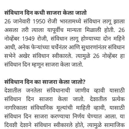
संविधान दिन कधी साजरा केला जातो
26 जानेवारी 1950 रोजी भारतामध्ये संविधान लागू झाला
असला तरी त्याला यापूर्वीच मान्यता मिळाली होती. 26
नोव्हेंबर 1949 रोजी, संविधान लागू होण्याच्या दोन महिने
आधी, अनेक फेऱ्यांच्या चर्चेनंतर आणि सुधारणांनंतर संविधान
सभेने अखेर संविधान स्वीकारले. त्यामुळे 26 नोव्हेंबर हा
संविधान दिन म्हणून साजरा केला जातो.
संविधान दिन का साजरा केला जातो?
देशातील जनतेला संविधानाची जाणीव व्हावी यासाठी
संविधान दिन साजरा केला जातो. देशातील प्रत्येक
नागरिकाला संविधानिक मूल्यांची माहिती व्हावी, यासाठी
संविधान दिन साजरा करण्याचा निर्णय घेण्यात आला. या
दिवशी देशाने संविधान स्वीकारले होते, त्यामुळे सामाजिक