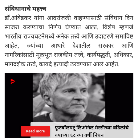
संविधानाचे महत्त्व
डॉ.आंबेडकर यांना आदरांजली वाहण्यासाठी संविधान दिन
साजरा करण्याचा निर्णय घेण्यात आला. विशेष म्हणजे
भारतीय राज्यघटनेमध्ये अनेक तत्त्वे आणि उदाहरणे समाविष्ट
आहेत, ज्यांच्या आधारे देशातील सरकार आणि
नागरिकांसाठी मूलभूत राजकीय तत्त्वे, कार्यपद्धती, अधिकार,
मार्गदर्शक तत्त्वे, कायदे इत्यादी ठरवण्यात आले आहेत.
फुटबॉलपटू लिओनेल मेस्सीच्या वडिलांचे
Read more
वयाच्या ६८ व्या वर्षी निधन