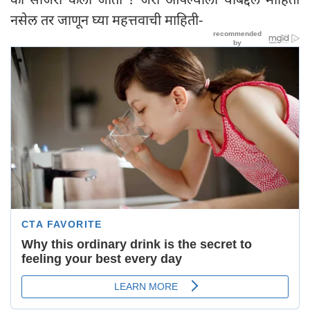
नसेल तर जाणून घ्या महत्तवाची माहिती-