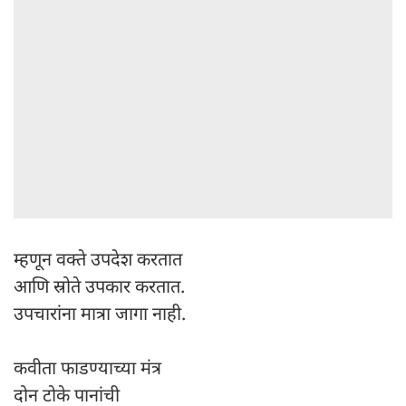
म्हणून वक्ते उपदेश करतात
आणि स्रोते उपकार करतात.
उपचारांना मात्रा जागा नाही.
कवीता फाडण्याच्या मंत्र
दोन टोके पानांची