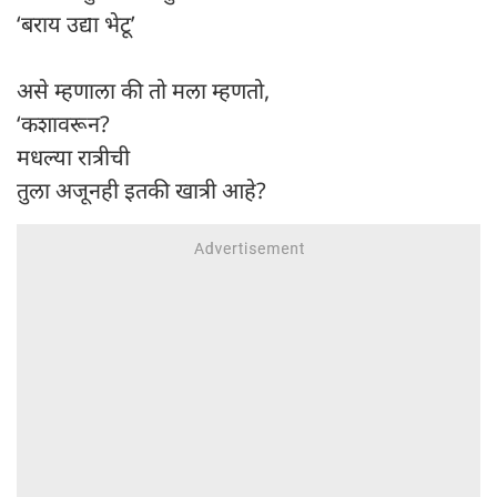
‘बराय उद्या भेटू’
असे म्हणाला की तो मला म्हणतो,
‘कशावरून?
मधल्या रात्रीची
तुला अजूनही इतकी खात्री आहे?