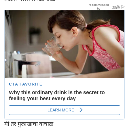
मी तर मुलाखाचा वाचाळ