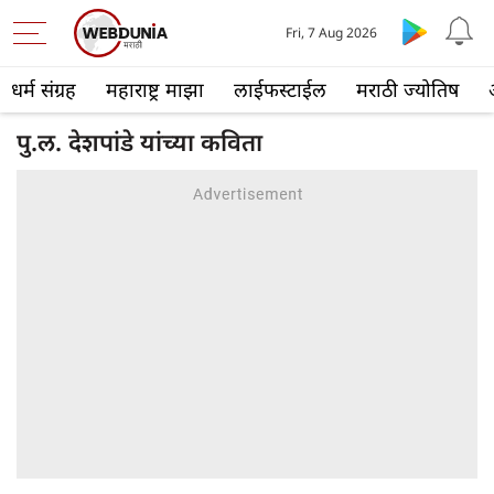
Fri, 7 Aug 2026
धर्म संग्रह
महाराष्ट्र माझा
लाईफस्टाईल
मराठी ज्योतिष
पु.ल. देशपांडे यांच्या कविता