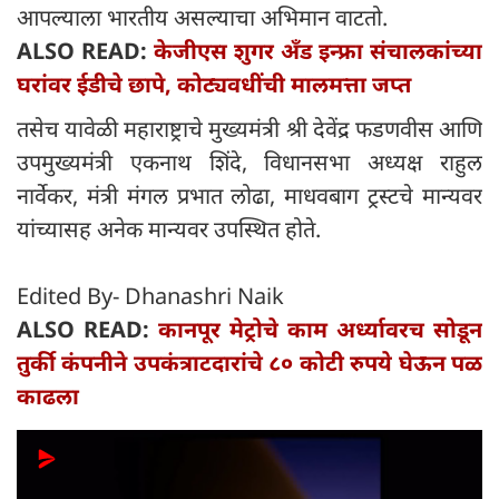
आपल्याला भारतीय असल्याचा अभिमान वाटतो.
ALSO READ:
केजीएस शुगर अँड इन्फ्रा संचालकांच्या
घरांवर ईडीचे छापे, कोट्यवधींची मालमत्ता जप्त
तसेच यावेळी महाराष्ट्राचे मुख्यमंत्री श्री देवेंद्र फडणवीस आणि
उपमुख्यमंत्री एकनाथ शिंदे, विधानसभा अध्यक्ष राहुल
नार्वेकर, मंत्री मंगल प्रभात लोढा, माधवबाग ट्रस्टचे मान्यवर
यांच्यासह अनेक मान्यवर उपस्थित होते.
Edited By- Dhanashri Naik
ALSO READ:
कानपूर मेट्रोचे काम अर्ध्यावरच सोडून
तुर्की कंपनीने उपकंत्राटदारांचे ८० कोटी रुपये घेऊन पळ
काढला