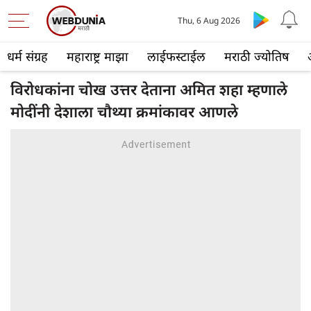
Thu, 6 Aug 2026
धर्म संग्रह
महाराष्ट्र माझा
लाईफस्टाईल
मराठी ज्योतिष
विरोधकांना चोख उत्तर देताना अमित शहा म्हणाले
मोदींनी देशाला चौथ्या क्रमांकावर आणले