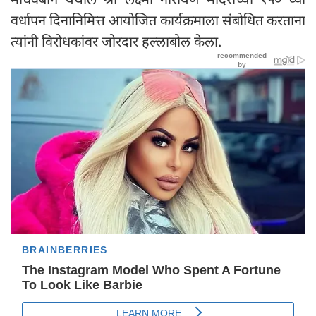
वर्धापन दिनानिमित्त आयोजित कार्यक्रमाला संबोधित करताना
त्यांनी विरोधकांवर जोरदार हल्लाबोल केला.