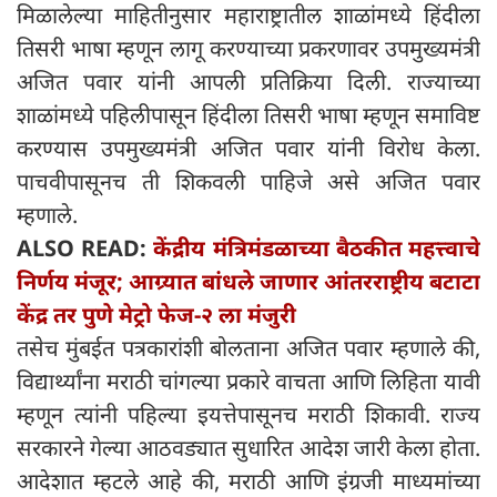
मिळालेल्या माहितीनुसार महाराष्ट्रातील शाळांमध्ये हिंदीला
तिसरी भाषा म्हणून लागू करण्याच्या प्रकरणावर उपमुख्यमंत्री
अजित पवार यांनी आपली प्रतिक्रिया दिली. राज्याच्या
शाळांमध्ये पहिलीपासून हिंदीला तिसरी भाषा म्हणून समाविष्ट
करण्यास उपमुख्यमंत्री अजित पवार यांनी विरोध केला.
पाचवीपासूनच ती शिकवली पाहिजे असे अजित पवार
म्हणाले.
ALSO READ:
केंद्रीय मंत्रिमंडळाच्या बैठकीत महत्त्वाचे
निर्णय मंजूर; आग्र्यात बांधले जाणार आंतरराष्ट्रीय बटाटा
केंद्र तर पुणे मेट्रो फेज-२ ला मंजुरी
तसेच मुंबईत पत्रकारांशी बोलताना अजित पवार म्हणाले की,
विद्यार्थ्यांना मराठी चांगल्या प्रकारे वाचता आणि लिहिता यावी
म्हणून त्यांनी पहिल्या इयत्तेपासूनच मराठी शिकावी. राज्य
सरकारने गेल्या आठवड्यात सुधारित आदेश जारी केला होता.
आदेशात म्हटले आहे की, मराठी आणि इंग्रजी माध्यमांच्या