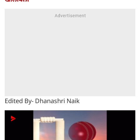
Edited By- Dhanashri Naik