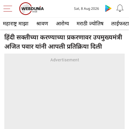
Sat, 8 Aug 2026
महाराष्ट्र माझा
श्रावण
आरोग्य
मराठी ज्योतिष
लाईफस्ट
हिंदी सक्तीच्या करण्याच्या प्रकरणावर उपमुख्यमंत्री
अजित पवार यांनी आपली प्रतिक्रिया दिली