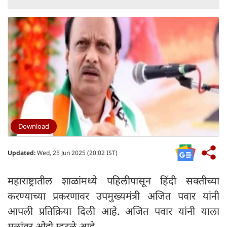
Download
Updated:
Wed, 25 Jun 2025 (20:02 IST)
महाराष्ट्रातील शाळांमध्ये पहिलीपासून हिंदी सक्तीच्या
करण्याच्या प्रकरणावर उपमुख्यमंत्री अजित पवार यांनी
आपली प्रतिक्रिया दिली आहे. अजित पवार यांनी याला
मुलांवर ओझे म्हटले आहे.