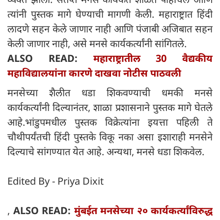
त्यांनी पुस्तक मागे घेण्याची मागणी केली. महाराष्ट्रात हिंदी
लादणे सहन केले जाणार नाही आणि पंजाबी अजिबात सहन
केली जाणार नाही, असे मनसे कार्यकर्त्यांनी सांगितले.
ALSO READ:
महाराष्ट्रातील 30 वैद्यकीय
महाविद्यालयांना कारणे दाखवा नोटीस पाठवली
मनसेच्या शैलीत धडा शिकवण्याची धमकी मनसे
कार्यकर्त्यांनी दिल्यानंतर, शाळा प्रशासनाने पुस्तक मागे घेतले
आहे.भांडुपमधील पुस्तक विक्रेत्यांना इयत्ता पहिली ते
चौथीपर्यंतची हिंदी पुस्तके विकू नका असा इशाराही मनसेने
दिल्याचे सांगण्यात येत आहे. अन्यथा, मनसे धडा शिकवेल.
Edited By - Priya Dixit
,
ALSO READ:
मुंबईत मनसेच्या २० कार्यकर्त्यांविरुद्ध