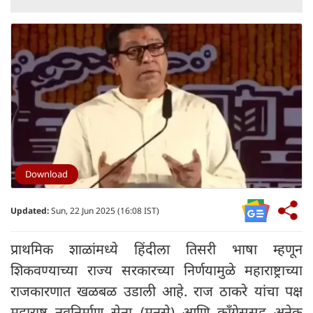
Download
Updated:
Sun, 22 Jun 2025 (16:08 IST)
प्राथमिक शाळांमध्ये हिंदीला तिसरी भाषा म्हणून
शिकवण्याच्या राज्य सरकारच्या निर्णयामुळे महाराष्ट्राच्या
राजकारणात खळबळ उडाली आहे. राज ठाकरे यांचा पक्ष
महाराष्ट्र नवनिर्माण सेना (मनसे) आणि काँग्रेससह अनेक