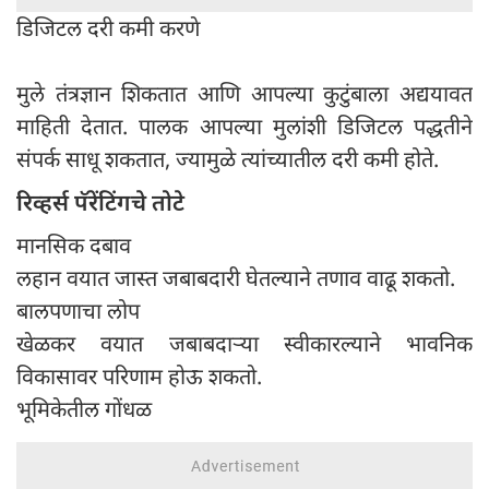
डिजिटल दरी कमी करणे
मुले तंत्रज्ञान शिकतात आणि आपल्या कुटुंबाला अद्ययावत
माहिती देतात. पालक आपल्या मुलांशी डिजिटल पद्धतीने
संपर्क साधू शकतात, ज्यामुळे त्यांच्यातील दरी कमी होते.
रिव्हर्स पॅरेंटिंगचे तोटे
मानसिक दबाव
लहान वयात जास्त जबाबदारी घेतल्याने तणाव वाढू शकतो.
बालपणाचा लोप
खेळकर वयात जबाबदाऱ्या स्वीकारल्याने भावनिक
विकासावर परिणाम होऊ शकतो.
भूमिकेतील गोंधळ