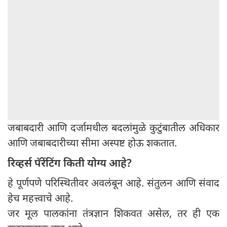
जबाबदारी आणि दर्जामधील बदलांमुळे कुटुंबातील अधिकार
आणि जबाबदारीच्या सीमा अस्पष्ट होऊ शकतात.
रिव्हर्स पॅरेंटिंग किती योग्य आहे?
हे पूर्णपणे परिस्थितीवर अवलंबून आहे. संतुलन आणि संवाद
हेच महत्त्वाचे आहे.
जर मूल पालकांना तंत्रज्ञान शिकवत असेल, तर ही एक