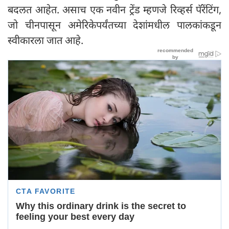
बदलत आहेत. असाच एक नवीन ट्रेंड म्हणजे रिव्हर्स पॅरेंटिंग,
जो चीनपासून अमेरिकेपर्यंतच्या देशांमधील पालकांकडून
स्वीकारला जात आहे.