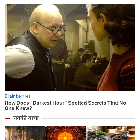
नक्की वाचा