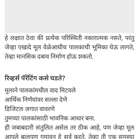
हे लक्षात ठेवा की प्रत्येक परिस्थिती नकारात्मक नसते, परंतु
जेव्हा एखादे मूल वेळेआधीच पालकाची भूमिका घेऊ लागते,
तेव्हा मानसिक दबाव निर्माण होऊ शकतो.
रिव्हर्स पॅरेंटिंग कसे घडते?
मुलाने पालकांमधील वाद मिटवले
आर्थिक निर्णयांवर सल्ला देणे
डिजिटल जगात वावरणे
तुमच्या पालकांसाठी भावनिक आधार बना.
ही जबाबदारी संतुलित असेल तर ठीक आहे, पण जेव्हा मूल
आपले बालपण गमावून हे सर्व करते, तेव्हा ती एक समस्या