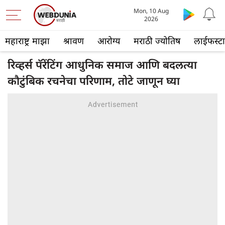
Mon, 10 Aug
2026
महाराष्ट्र माझा
श्रावण
आरोग्य
मराठी ज्योतिष
लाईफस्ट
रिव्हर्स पॅरेंटिंग आधुनिक समाज आणि बदलत्या
कौटुंबिक रचनेचा परिणाम, तोटे जाणून घ्या