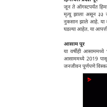
जून ते ऑगस्टपर्यंत ह
मृत्यू झाला असून ३३ 
नुकसान झाले आहे. या 
घडल्या आहेत. या आपत्ती
आसाम पूर
या वर्षीही आसाममध्ये
आसाममध्ये 2019 पासून
जनजीवन पूर्णपणे विस्क