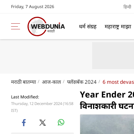
Friday, 7 August 2026
हिन्दी
धर्म संग्रह
महाराष्ट्र माझा
मराठी बातम्या
आज-काल
फ्लॅशबॅक 2024
6 most devast
Year Ender 202
Last Modified:
विनाशकारी घटन
Thursday, 12 December 2024 (16:58
IST)