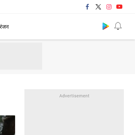
Follow us
रंजन