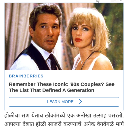
होळीचा सण येताच लोकांमध्ये एक अनोखा उत्साह पसरतो.
आपल्या देशात होळी साजरी करण्याचे अनेक वेगवेगळे मार्ग