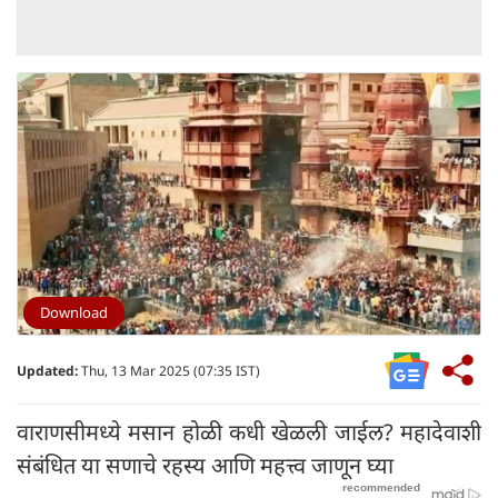
Download
Updated:
Thu, 13 Mar 2025 (07:35 IST)
वाराणसीमध्ये मसान होळी कधी खेळली जाईल? महादेवाशी
संबंधित या सणाचे रहस्य आणि महत्त्व जाणून घ्या