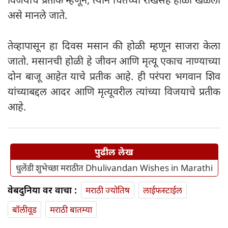
असे मानले जाते.
तेव्हापासून हा दिवस मसान की होळी म्हणून साजरा केला
जातो. मसानची होळी हे जीवन आणि मृत्यू एकाच नाण्याच्या
दोन बाजू आहेत याचे प्रतीक आहे. ही परंपरा भगवान शिव
यांच्याबद्दल आदर आणि मृत्यूवरील त्यांच्या विजयाचे प्रतीक
आहे.
पुढील लेख
धुलेंडी शुभेच्छा मराठीत Dhulivandan Wishes in Marathi
वेबदुनिया वर वाचा :
मराठी ज्योतिष
लाईफस्टाईल
बॉलीवूड
मराठी बातम्या