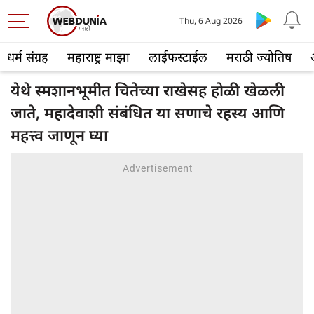
Thu, 6 Aug 2026
धर्म संग्रह
महाराष्ट्र माझा
लाईफस्टाईल
मराठी ज्योतिष
येथे स्मशानभूमीत चितेच्या राखेसह होळी खेळली
जाते, महादेवाशी संबंधित या सणाचे रहस्य आणि
महत्त्व जाणून घ्या