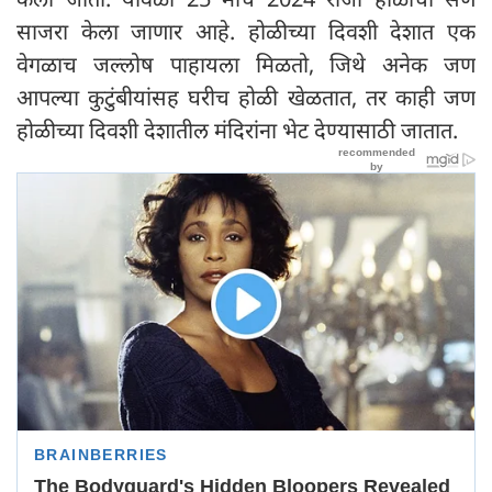
साजरा केला जाणार आहे. होळीच्या दिवशी देशात एक
वेगळाच जल्लोष पाहायला मिळतो, जिथे अनेक जण
आपल्या कुटुंबीयांसह घरीच होळी खेळतात, तर काही जण
होळीच्या दिवशी देशातील मंदिरांना भेट देण्यासाठी जातात.