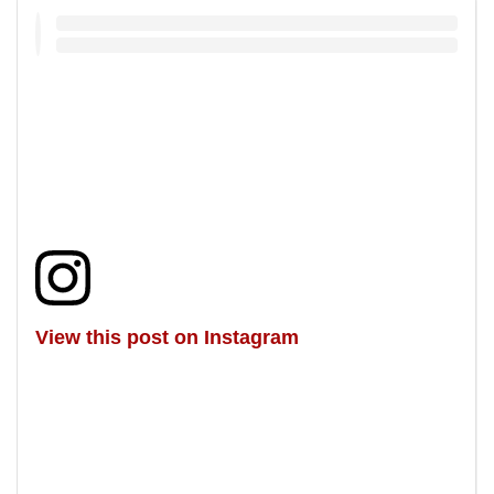
View this post on Instagram