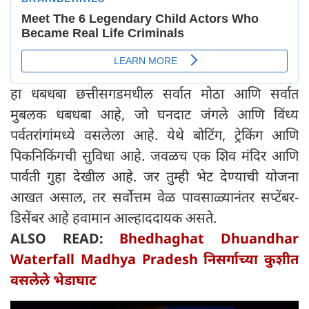
हा धबधबा छत्तीसगडमधील सर्वात मोठा आणि सर्वात
मुबलक धबधबा आहे, जो घनदाट जंगले आणि विंध्य
पर्वतरांगांमध्ये वसलेला आहे. येथे बोटिंग, ट्रेकिंग आणि
पिकनिकिंगची सुविधा आहे. जवळच एक शिव मंदिर आणि
पार्वती गुहा देखील आहे. जर तुम्ही भेट देण्याची योजना
आखत असाल, तर सर्वोत्तम वेळ पावसाळ्यानंतर सप्टेंबर-
डिसेंबर आहे हवामान आल्हाददायक असते.
ALSO READ:
Bhedhaghat Dhuandhar
Waterfall Madhya Pradesh निसर्गाच्या कुशीत
वसलेले भेडाघाट