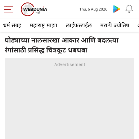
Thu, 6 Aug 2026
धर्म संग्रह
महाराष्ट्र माझा
लाईफस्टाईल
मराठी ज्योतिष
घोड्याच्या नालसारखा आकार आणि बदलत्या
रंगांसाठी प्रसिद्ध चित्रकूट धबधबा