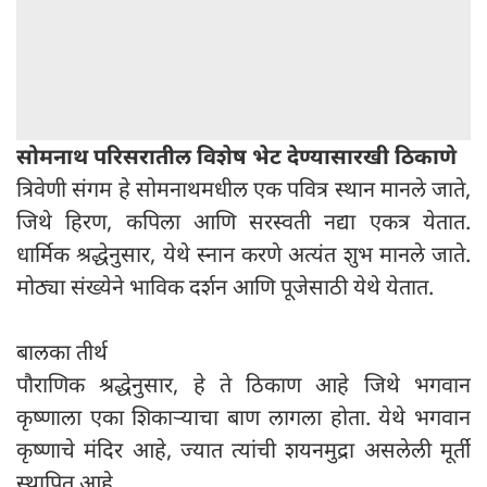
सोमनाथ परिसरातील विशेष भेट देण्यासारखी ठिकाणे
त्रिवेणी संगम हे सोमनाथमधील एक पवित्र स्थान मानले जाते,
जिथे हिरण, कपिला आणि सरस्वती नद्या एकत्र येतात.
धार्मिक श्रद्धेनुसार, येथे स्नान करणे अत्यंत शुभ मानले जाते.
मोठ्या संख्येने भाविक दर्शन आणि पूजेसाठी येथे येतात.
बालका तीर्थ
पौराणिक श्रद्धेनुसार, हे ते ठिकाण आहे जिथे भगवान
कृष्णाला एका शिकाऱ्याचा बाण लागला होता. येथे भगवान
कृष्णाचे मंदिर आहे, ज्यात त्यांची शयनमुद्रा असलेली मूर्ती
स्थापित आहे.