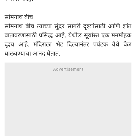
सोमनाथ बीच
सोमनाथ बीच त्याच्या सुंदर सागरी दृश्यांसाठी आणि शांत
वातावरणासाठी प्रसिद्ध आहे. येथील सूर्यास्त एक मनमोहक
दृश्य आहे. मंदिराला भेट दिल्यानंतर पर्यटक येथे वेळ
घालवण्याचा आनंद घेतात.