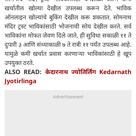
खर्चातील खोल्या देखील उपलब्ध करून देते. भाविक
ऑनलाइन खोल्यांचे बुकिंग देखील करू शकतात. सोमनाथ
मंदिर ट्रस्ट भाविकांसाठी भोजनाची सोय देखील करते. सर्व
भाविकांना मोफत जेवण दिले जाते. ही सुविधा सकाळी ११ ते
दुपारी ३ आणि संध्याकाळी ७ ते रात्री ११ पर्यंत उपलब्ध आहे.
यामुळे कमी खर्चात प्रवास करणाऱ्या भाविकांसाठी हे खूप
उपयुक्त ठरते.
ALSO READ:
केदारनाथ ज्योतिर्लिंग Kedarnath
Jyotirlinga