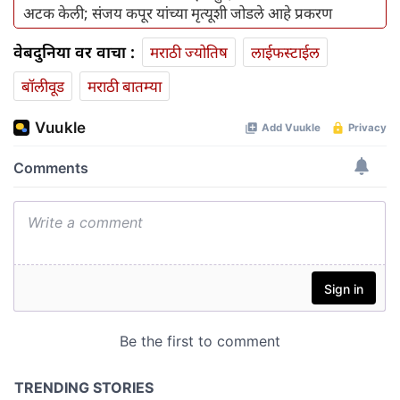
अटक केली; संजय कपूर यांच्या मृत्यूशी जोडले आहे प्रकरण
वेबदुनिया वर वाचा :
मराठी ज्योतिष
लाईफस्टाईल
बॉलीवूड
मराठी बातम्या