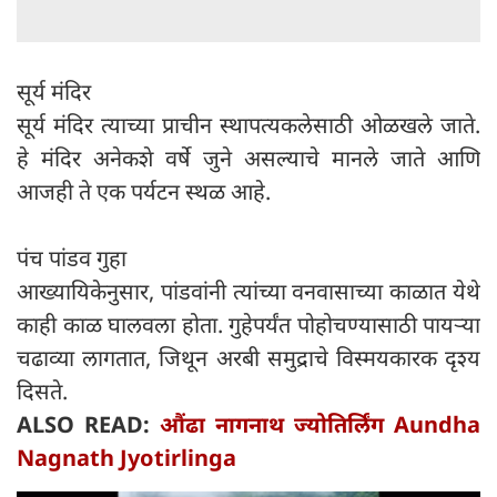
सूर्य मंदिर
सूर्य मंदिर त्याच्या प्राचीन स्थापत्यकलेसाठी ओळखले जाते.
हे मंदिर अनेकशे वर्षे जुने असल्याचे मानले जाते आणि
आजही ते एक पर्यटन स्थळ आहे.
पंच पांडव गुहा
आख्यायिकेनुसार, पांडवांनी त्यांच्या वनवासाच्या काळात येथे
काही काळ घालवला होता. गुहेपर्यंत पोहोचण्यासाठी पायऱ्या
चढाव्या लागतात, जिथून अरबी समुद्राचे विस्मयकारक दृश्य
दिसते.
ALSO READ:
औंढा नागनाथ ज्योतिर्लिंग Aundha
Nagnath Jyotirlinga