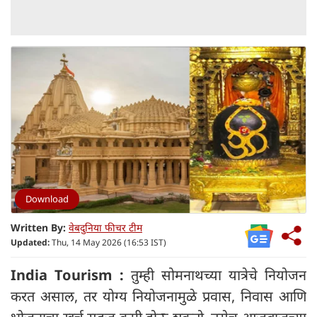
Download
Written By:
वेबदुनिया फीचर टीम
Updated:
Thu, 14 May 2026 (16:53 IST)
India Tourism :
तुम्ही सोमनाथच्या यात्रेचे नियोजन
करत असाल, तर योग्य नियोजनामुळे प्रवास, निवास आणि