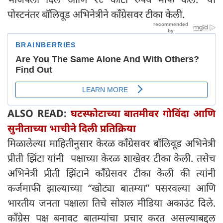
पोस्टनंतर बॉलिवूड अभिनेत्रीने काँग्रेसवर टीका केली.
ALSO READ:
घटस्फोटाच्या बातमीवर गोविंदा आणि
सुनीताच्या भाचीने दिली प्रतिक्रिया
मिळालेल्या माहितीनुसार केरळ काँग्रेसवर बॉलिवूड अभिनेत्री
प्रीती झिंटा यांनी पक्षाच्या केरळ शाखेवर टीका केली. तसेच
अभिनेत्री प्रीती झिंटाने काँग्रेसवर टीका केली की त्यांनी
कर्जमाफी झाल्याच्या “खोट्या बातम्या” पसरवल्या आणि
भारतीय जनता पक्षाला तिचे सोशल मीडिया अकाउंट दिले.
काँग्रेस पक्ष बनावट बातम्यांचा प्रचार करत असल्याबद्दल