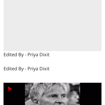
Edited By - Priya Dixit
Edited By - Priya Dixit