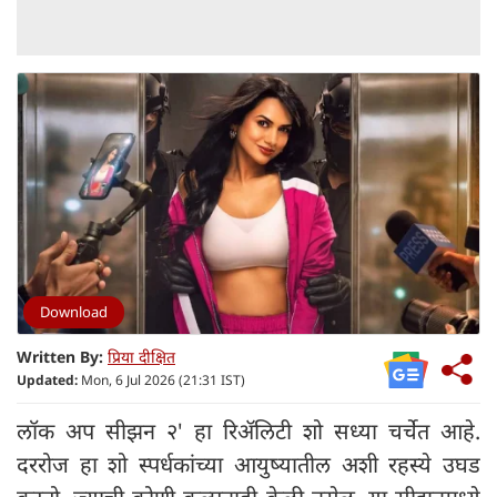
Download
Written By:
प्रिया दीक्षित
Updated:
Mon, 6 Jul 2026 (21:31 IST)
लॉक अप सीझन २' हा रिॲलिटी शो सध्या चर्चेत आहे.
दररोज हा शो स्पर्धकांच्या आयुष्यातील अशी रहस्ये उघड