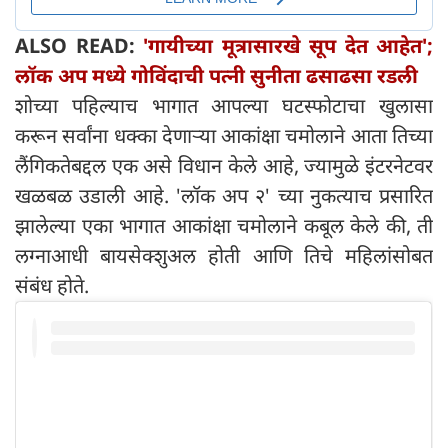
ALSO READ:
'गायीच्या मूत्रासारखे सूप देत आहेत';
लॉक अप मध्ये गोविंदाची पत्नी सुनीता ढसाढसा रडली
शोच्या पहिल्याच भागात आपल्या घटस्फोटाचा खुलासा
करून सर्वांना धक्का देणाऱ्या आकांक्षा चमोलाने आता तिच्या
लैंगिकतेबद्दल एक असे विधान केले आहे, ज्यामुळे इंटरनेटवर
खळबळ उडाली आहे. 'लॉक अप २' च्या नुकत्याच प्रसारित
झालेल्या एका भागात आकांक्षा चमोलाने कबूल केले की, ती
लग्नाआधी बायसेक्शुअल होती आणि तिचे महिलांसोबत
संबंध होते.