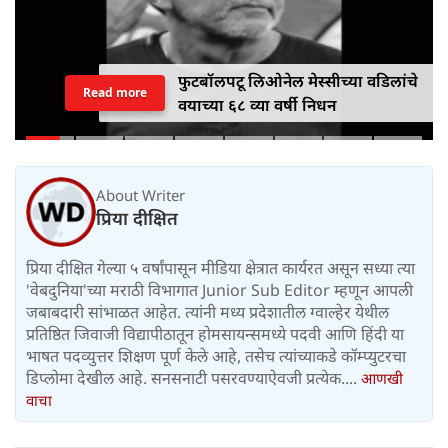
फुटबॉलपटू लिओनेल मेस्सीच्या वडिलांचे
Read more
वयाच्या ६८ व्या वर्षी निधन
About Writer
प्रिया दीक्षित
प्रिया दीक्षित गेल्या ५ वर्षांपासून मीडिया क्षेत्रात कार्यरत असून सध्या त्या
'वेबदुनिया'च्या मराठी विभागात Junior Sub Editor म्हणून आपली
जबाबदारी सांभाळत आहेत. त्यांनी मध्य प्रदेशातील ग्वाल्हेर येथील
प्रतिष्ठित जिवाजी विद्यापीठातून होमसायन्समध्ये पदवी आणि हिंदी या
भाषत पदव्युत्तर शिक्षण पूर्ण केले आहे, तसेच त्यांच्याकडे कॉम्प्युटरचा
डिप्लोमा देखील आहे. सनसनाटी पसरवण्याऐवजी प्रत्येक....
आणखी
वाचा