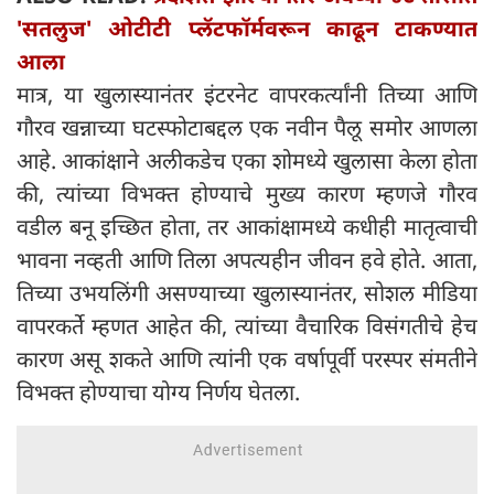
'सतलुज' ओटीटी प्लॅटफॉर्मवरून काढून टाकण्यात
आला
मात्र, या खुलास्यानंतर इंटरनेट वापरकर्त्यांनी तिच्या आणि
गौरव खन्नाच्या घटस्फोटाबद्दल एक नवीन पैलू समोर आणला
आहे. आकांक्षाने अलीकडेच एका शोमध्ये खुलासा केला होता
की, त्यांच्या विभक्त होण्याचे मुख्य कारण म्हणजे गौरव
वडील बनू इच्छित होता, तर आकांक्षामध्ये कधीही मातृत्वाची
भावना नव्हती आणि तिला अपत्यहीन जीवन हवे होते. आता,
तिच्या उभयलिंगी असण्याच्या खुलास्यानंतर, सोशल मीडिया
वापरकर्ते म्हणत आहेत की, त्यांच्या वैचारिक विसंगतीचे हेच
कारण असू शकते आणि त्यांनी एक वर्षापूर्वी परस्पर संमतीने
विभक्त होण्याचा योग्य निर्णय घेतला.