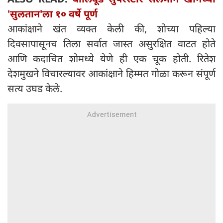
'सुलतान'ला १० वर्षे पूर्ण
आकांक्षाने खंत व्यक्त केली की, शोच्या पहिल्या
दिवसापासूनच तिला सर्वात जास्त असुरक्षित वाटत होते
आणि कदाचित शोमध्ये येणे ही एक चूक होती. रितेश
देशमुखने विचारल्यावर आकांक्षाने हिम्मत गोळा करून संपूर्ण
सत्य उघड केले.