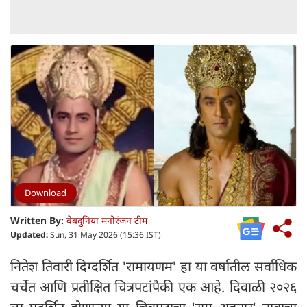
Download
Written By:
वेबदुनिया मनोरंजन टीम
Updated:
Sun, 31 May 2026 (15:36 IST)
नितेश तिवारी दिग्दर्शित 'रामायणम' हा या वर्षातील सर्वाधिक
चर्चेत आणि प्रतीक्षित चित्रपटांपैकी एक आहे. दिवाळी २०२६