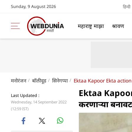
Sunday, 9 August 2026
हिन्दी
महाराष्ट्र माझा
श्रावण
मनोरंजन
बॉलीवूड
सिनेगप्पा
Ektaa Kapoor Ekta action
Ektaa Kapoor:
Last Updated :
करणाऱ्या बनावट
Wednesday, 14 September 2022
(12:59 IST)