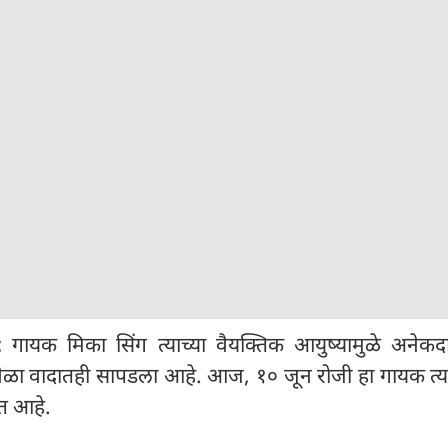
:
गायक मिका सिंग त्याच्या वैयक्तिक आयुष्यामुळे अनेकदा 
ळा वादातही सापडला आहे. आज, १० जून रोजी हा गायक त्य
रत आहे.