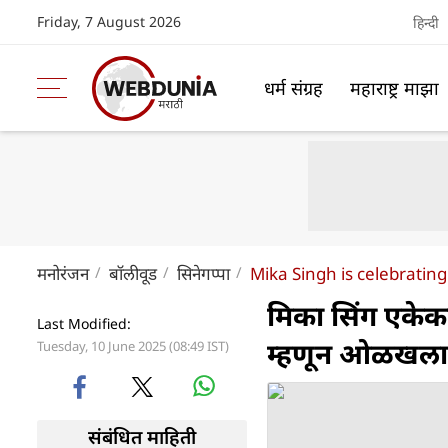
Friday, 7 August 2026
हिन्दी
धर्म संग्रह
महाराष्ट्र माझा
मनोरंजन
बॉलीवूड
सिनेगप्पा
Mika Singh is celebrating
मिका सिंग एकेका
Last Modified:
म्हणून ओळखला 
Tuesday, 10 June 2025 (08:49 IST)
संबंधित माहिती