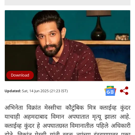
Download
Updated:
Sat, 14 Jun 2025 (21:23 IST)
अभिनेता विक्रांत मेस्सीचा कौटुंबिक मित्र क्लाईव्ह कुंदर
याचाही अहमदाबाद विमान अपघातात मृत्यू झाला आहे.
क्लाईव्ह कुंदर हे अपघातग्रस्त विमानातील पहिले अधिकारी
होते. विक्रांत मेस्सी यांनी स्वतः त्यांच्या इंस्टाग्रामवर एका