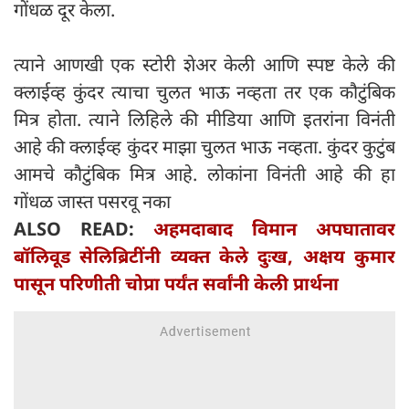
गोंधळ दूर केला.
त्याने आणखी एक स्टोरी शेअर केली आणि स्पष्ट केले की
क्लाईव्ह कुंदर त्याचा चुलत भाऊ नव्हता तर एक कौटुंबिक
मित्र होता. त्याने लिहिले की मीडिया आणि इतरांना विनंती
आहे की क्लाईव्ह कुंदर माझा चुलत भाऊ नव्हता. कुंदर कुटुंब
आमचे कौटुंबिक मित्र आहे. लोकांना विनंती आहे की हा
गोंधळ जास्त पसरवू नका
ALSO READ:
अहमदाबाद विमान अपघातावर
बॉलिवूड सेलिब्रिटींनी व्यक्त केले दुःख, अक्षय कुमार
पासून परिणीती चोप्रा पर्यंत सर्वांनी केली प्रार्थना