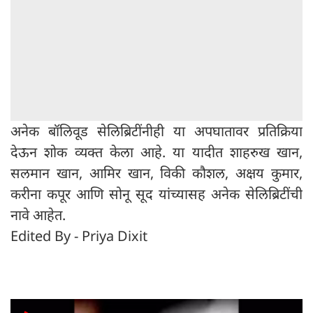
अनेक बॉलिवूड सेलिब्रिटींनीही या अपघातावर प्रतिक्रिया
देऊन शोक व्यक्त केला आहे. या यादीत शाहरुख खान,
सलमान खान, आमिर खान, विकी कौशल, अक्षय कुमार,
करीना कपूर आणि सोनू सूद यांच्यासह अनेक सेलिब्रिटींची
नावे आहेत.
Edited By - Priya Dixit