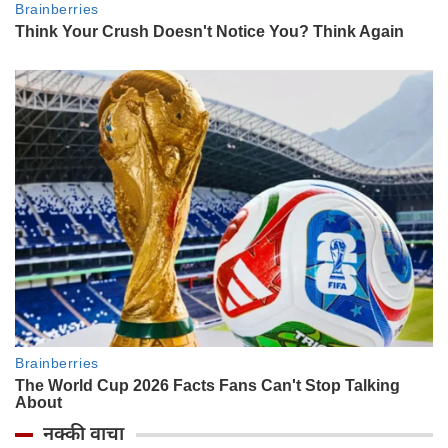
नक्की वाचा