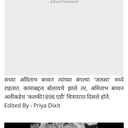
सध्या अमिताभ बच्चन त्यांच्या बंगल्या 'जलसा' मध्ये
राहतात. कामाबद्दल बोलायचे झाले तर, अमिताभ बच्चन
अलीकडेच 'कलकी1898 एडी' चित्रपटात दिसले होते.
Edited By - Priya Dixit