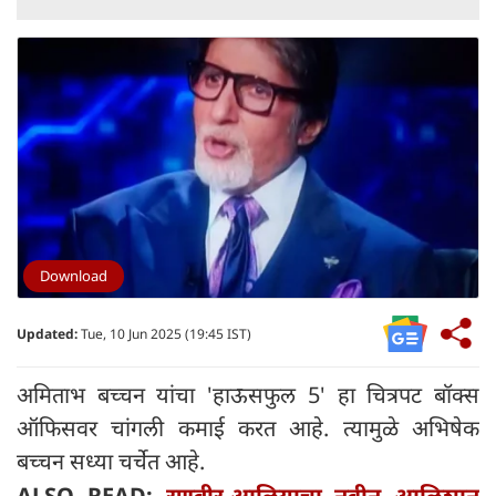
Download
Updated:
Tue, 10 Jun 2025 (19:45 IST)
अमिताभ बच्चन यांचा 'हाऊसफुल 5' हा चित्रपट बॉक्स
ऑफिसवर चांगली कमाई करत आहे. त्यामुळे अभिषेक
बच्चन सध्या चर्चेत आहे.
ALSO READ:
रणबीर-आलियाचा नवीन आलिशान